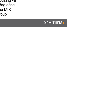
XEM THÊM