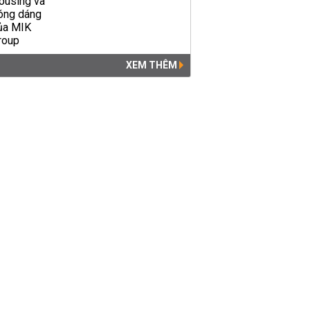
XEM THÊM