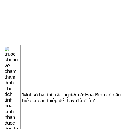
'Một số bài thi trắc nghiệm ở Hòa Bình có dấu
hiệu bị can thiệp để thay đổi điểm'