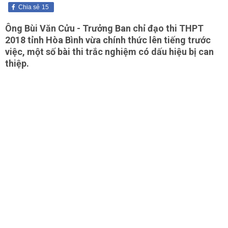
Chia sẻ
15
Ông Bùi Văn Cửu - Trưởng Ban chỉ đạo thi THPT
2018 tỉnh Hòa Bình vừa chính thức lên tiếng trước
việc, một số bài thi trắc nghiệm có dấu hiệu bị can
thiệp.