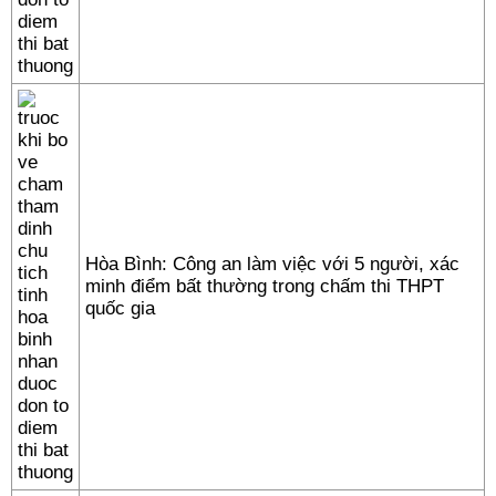
Hòa Bình: Công an làm việc với 5 người, xác
minh điểm bất thường trong chấm thi THPT
quốc gia