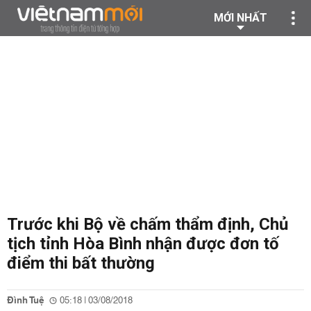
MỚI NHẤT
Trước khi Bộ về chấm thẩm định, Chủ
tịch tỉnh Hòa Bình nhận được đơn tố
điểm thi bất thường
Đình Tuệ
05:18 | 03/08/2018