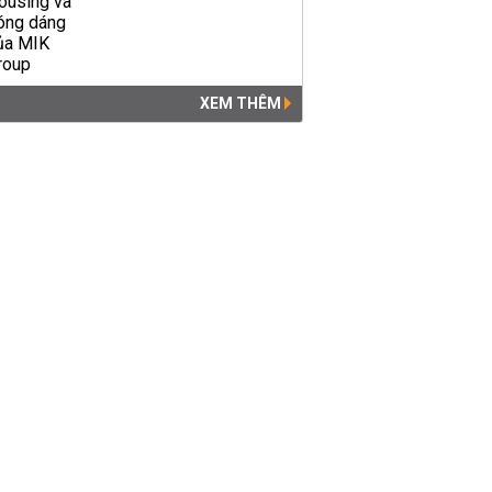
XEM THÊM