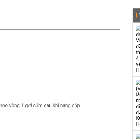
khoe vòng 1 gợi cảm sau khi nâng cấp