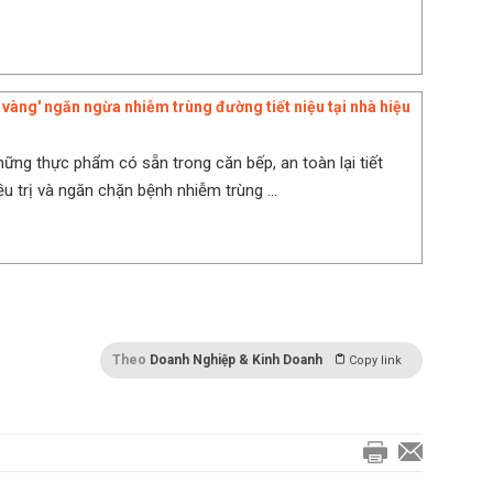
 vàng' ngăn ngừa nhiễm trùng đường tiết niệu tại nhà hiệu
hững thực phẩm có sẵn trong căn bếp, an toàn lại tiết
ều trị và ngăn chặn bệnh nhiễm trùng ...
Theo
Doanh Nghiệp & Kinh Doanh
Copy link