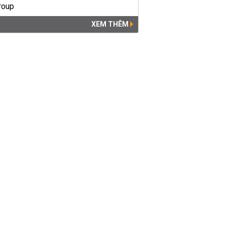
XEM THÊM