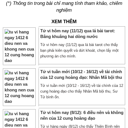
(*) Thông tin trong bài chỉ mang tính tham khảo, chiêm
nghiệm
XEM THÊM
Tử vi hôm nay (11/12) qua lá bài tarot:
Bâng khuâng hai dòng nước
Tử vi hôm nay (11/12) qua lá bài tarot cho thấy
bạn phải kiên quyết và dứt khoát, chọn lấy một
phương án cho mình.
Tử vi tuần mới (10/12 - 16/12) về tài chính
của 12 cung hoàng đạo: Nhân Mã bội thu
Tử vi tuần mới (10/12 - 16/12) về tài chính của 12
cung hoàng đạo cho thấy Nhân Mã bội thu, Sư
Tử bình ổn.
Tử vi hôm nay (8/12): 6 điều nên và không
nên của 12 cung hoàng đạo
Tử vi hàng ngày (8/12) cho thấy Thiên Bình nên