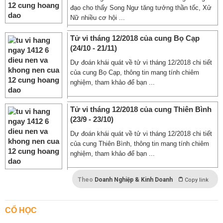
đạo cho thấy Song Ngư tăng tưởng thần tốc, Xử
Nữ nhiều cơ hội ...
Tử vi tháng 12/2018 của cung Bọ Cạp
(24/10 - 21/11)
Dự đoán khái quát về tử vi tháng 12/2018 chi tiết
của cung Bọ Cạp, thông tin mang tính chiêm
nghiệm, tham khảo để bạn ...
Tử vi tháng 12/2018 của cung Thiên Bình
(23/9 - 23/10)
Dự đoán khái quát về tử vi tháng 12/2018 chi tiết
của cung Thiên Bình, thông tin mang tính chiêm
nghiệm, tham khảo để bạn ...
Theo
Doanh Nghiệp & Kinh Doanh
Copy link
CỔ HỌC