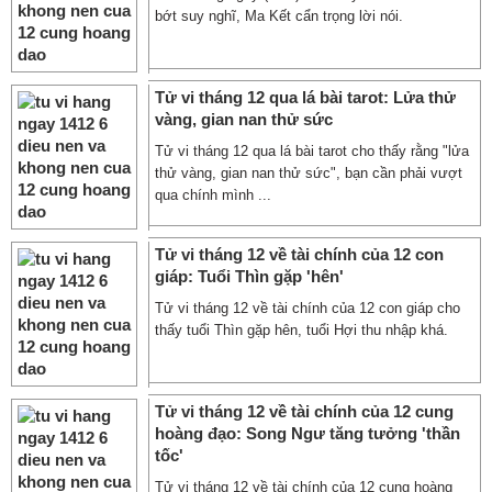
bớt suy nghĩ, Ma Kết cẩn trọng lời nói.
Tử vi tháng 12 qua lá bài tarot: Lửa thử
vàng, gian nan thử sức
Tử vi tháng 12 qua lá bài tarot cho thấy rằng "lửa
thử vàng, gian nan thử sức", bạn cần phải vượt
qua chính mình ...
Tử vi tháng 12 về tài chính của 12 con
giáp: Tuổi Thìn gặp 'hên'
Tử vi tháng 12 về tài chính của 12 con giáp cho
thấy tuổi Thìn gặp hên, tuổi Hợi thu nhập khá.
Tử vi tháng 12 về tài chính của 12 cung
hoàng đạo: Song Ngư tăng tưởng 'thần
tốc'
Tử vi tháng 12 về tài chính của 12 cung hoàng