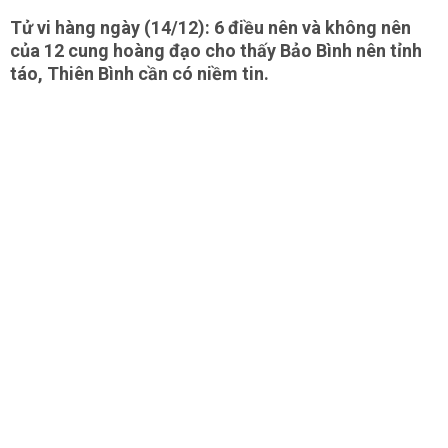
Tử vi hàng ngày (14/12): 6 điều nên và không nên
của 12 cung hoàng đạo cho thấy Bảo Bình nên tỉnh
táo, Thiên Bình cần có niềm tin.