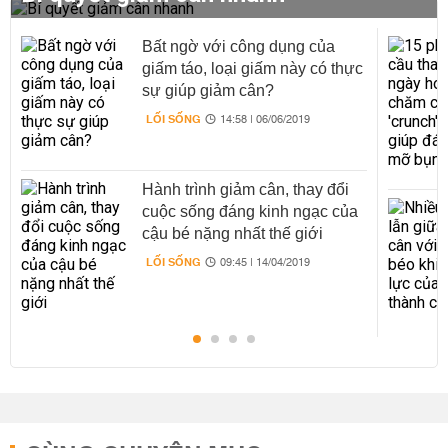
Bất ngờ với công dụng của
giấm táo, loại giấm này có thực
sự giúp giảm cân?
LỐI SỐNG
14:58 | 06/06/2019
Hành trình giảm cân, thay đổi
cuộc sống đáng kinh ngạc của
cậu bé nặng nhất thế giới
LỐI SỐNG
09:45 | 14/04/2019