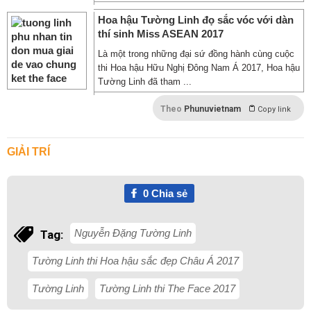
Hoa hậu Tường Linh đọ sắc vóc với dàn
thí sinh Miss ASEAN 2017
Là một trong những đại sứ đồng hành cùng cuộc
thi Hoa hậu Hữu Nghị Đông Nam Á 2017, Hoa hậu
Tường Linh đã tham ...
Theo
Phunuvietnam
Copy link
GIẢI TRÍ
0
Chia sẻ
Nguyễn Đặng Tường Linh
Tag:
Tường Linh thi Hoa hậu sắc đẹp Châu Á 2017
Tường Linh
Tường Linh thi The Face 2017