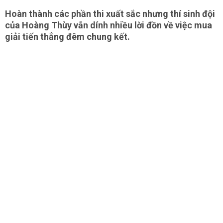
Hoàn thành các phần thi xuất sắc nhưng thí sinh đội
của Hoàng Thùy vẫn dính nhiều lời đồn về việc mua
giải tiến thẳng đêm chung kết.