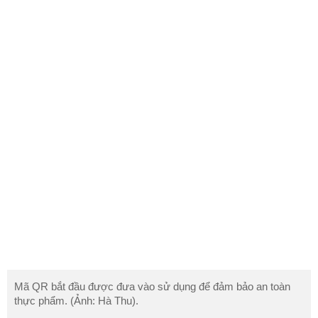
Mã QR bắt đầu được đưa vào sử dụng để đảm bảo an toàn
thực phẩm. (Ảnh: Hà Thu).