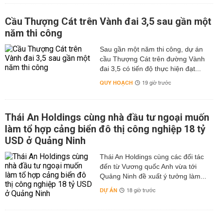
Cầu Thượng Cát trên Vành đai 3,5 sau gần một
năm thi công
Sau gần một năm thi công, dự án
cầu Thượng Cát trên đường Vành
đai 3,5 có tiến độ thực hiện đạt...
QUY HOẠCH
19 giờ trước
Thái An Holdings cùng nhà đầu tư ngoại muốn
làm tổ hợp cảng biển đô thị công nghiệp 18 tỷ
USD ở Quảng Ninh
Thái An Holdings cùng các đối tác
đến từ Vương quốc Anh vừa tới
Quảng Ninh đề xuất ý tưởng làm...
DỰ ÁN
18 giờ trước