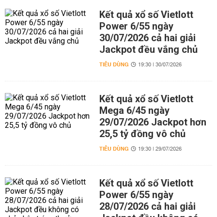
Kết quả xổ số Vietlott
Power 6/55 ngày
30/07/2026 cả hai giải
Jackpot đều vắng chủ
TIÊU DÙNG
19:30 | 30/07/2026
Kết quả xổ số Vietlott
Mega 6/45 ngày
29/07/2026 Jackpot hơn
25,5 tỷ đồng vô chủ
TIÊU DÙNG
19:30 | 29/07/2026
Kết quả xổ số Vietlott
Power 6/55 ngày
28/07/2026 cả hai giải