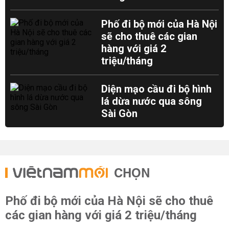
Phố đi bộ mới của Hà Nội
sẽ cho thuê các gian
hàng với giá 2
triệu/tháng
Diện mạo cầu đi bộ hình
lá dừa nước qua sông
Sài Gòn
CHỌN
Phố đi bộ mới của Hà Nội sẽ cho thuê
các gian hàng với giá 2 triệu/tháng