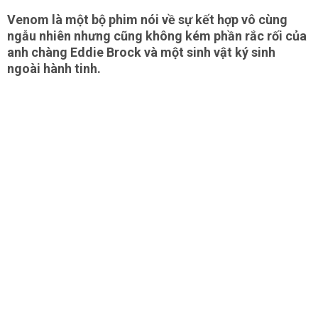
Venom là một bộ phim nói về sự kết hợp vô cùng
ngẫu nhiên nhưng cũng không kém phần rắc rối của
anh chàng Eddie Brock và một sinh vật ký sinh
ngoài hành tinh.