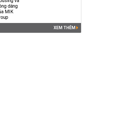
XEM THÊM