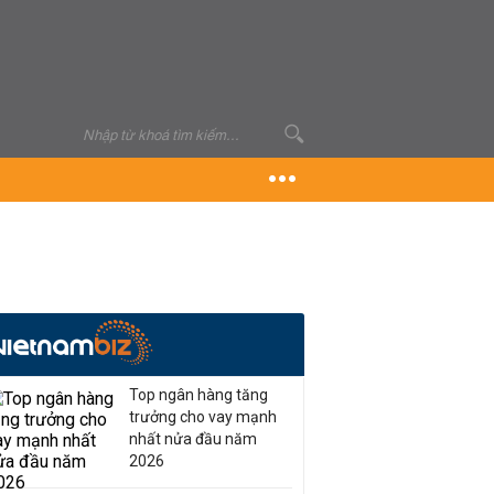
Top ngân hàng tăng
trưởng cho vay mạnh
nhất nửa đầu năm
2026