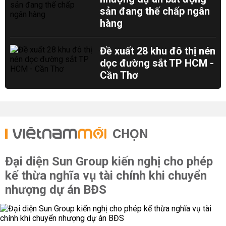
sản đang thế chấp ngân
hàng
Đề xuất 28 khu đô thị nén
dọc đường sắt TP HCM -
Cần Thơ
CHỌN
Đại diện Sun Group kiến nghị cho phép
kế thừa nghĩa vụ tài chính khi chuyển
nhượng dự án BĐS