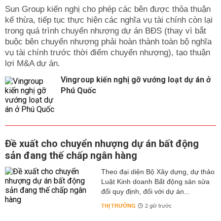
Sun Group kiến nghị cho phép các bên được thỏa thuận
kế thừa, tiếp tục thực hiện các nghĩa vụ tài chính còn lại
trong quá trình chuyển nhượng dự án BĐS (thay vì bắt
buộc bên chuyển nhượng phải hoàn thành toàn bộ nghĩa
vụ tài chính trước thời điểm chuyển nhượng), tạo thuận
lợi M&A dự án.
Vingroup kiến nghị gỡ vướng loạt dự án ở
Phú Quốc
Đề xuất cho chuyển nhượng dự án bất động
sản đang thế chấp ngân hàng
Theo đại diện Bộ Xây dựng, dự thảo
Luật Kinh doanh Bất động sản sửa
đổi quy định, đối với dự án...
THỊ TRƯỜNG
2 giờ trước