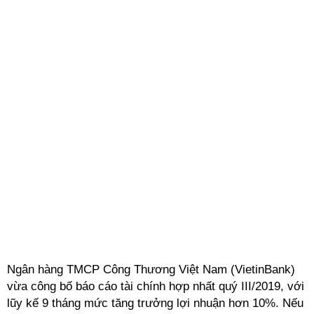
Ngân hàng TMCP Công Thương Việt Nam (VietinBank)
vừa công bố báo cáo tài chính hợp nhất quý III/2019, với
lũy kế 9 tháng mức tăng trưởng lợi nhuận hơn 10%. Nếu