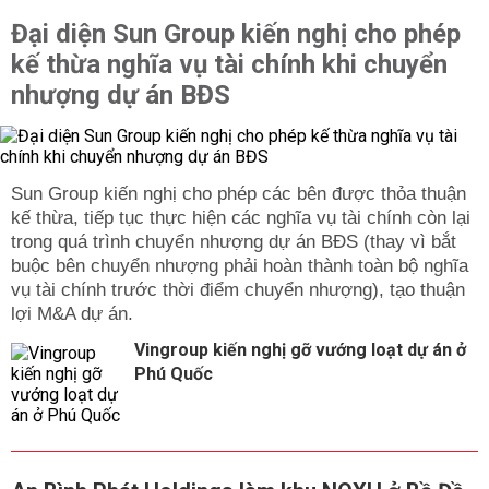
Đại diện Sun Group kiến nghị cho phép
kế thừa nghĩa vụ tài chính khi chuyển
nhượng dự án BĐS
Sun Group kiến nghị cho phép các bên được thỏa thuận
kế thừa, tiếp tục thực hiện các nghĩa vụ tài chính còn lại
trong quá trình chuyển nhượng dự án BĐS (thay vì bắt
buộc bên chuyển nhượng phải hoàn thành toàn bộ nghĩa
vụ tài chính trước thời điểm chuyển nhượng), tạo thuận
lợi M&A dự án.
Vingroup kiến nghị gỡ vướng loạt dự án ở
Phú Quốc