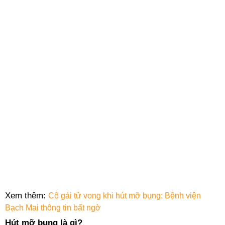
Xem thêm:
Cô gái tử vong khi hút mỡ bụng: Bệnh viện
Bạch Mai thông tin bất ngờ
Hút mỡ bụng là gì?