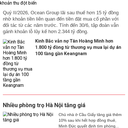
Quý II/2026, Ocean Group lãi sau thuế hơn 15 tỷ đồng
nhờ khoản tiền liên quan đến tiền đặt mua cổ phần với
đối tác từ các năm trước. Tính đến 30/6, tập đoàn vẫn
gánh khoản lỗ lũy kế hơn 2.344 tỷ đồng.
Kinh Bắc vẫn nợ Tân Hoàng Minh hơn
1.800 tỷ đồng từ thương vụ mua lại dự án
100 tầng gần Keangnam
Nhiều phòng trọ Hà Nội tăng giá
Chủ nhà ở Cầu Giấy tăng giá thêm
10% sau khi hết hợp đồng thuê,
Minh Đức quyết định tìm phòng...