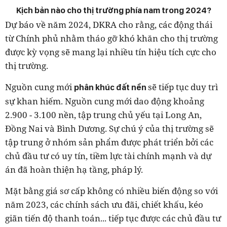
Kịch bản nào cho thị trường phía nam trong 2024?
Dự báo về năm 2024, DKRA cho rằng, các động thái
từ Chính phủ nhằm tháo gỡ khó khăn cho thị trường
được kỳ vọng sẽ mang lại nhiều tín hiệu tích cực cho
thị trường.
Nguồn cung mới
sẽ tiếp tục duy trì
phân khúc đất nền
sự khan hiếm. Nguồn cung mới dao động khoảng
2.900 - 3.100 nền, tập trung chủ yếu tại Long An,
Đồng Nai và Bình Dương. Sự chú ý của thị trường sẽ
tập trung ở nhóm sản phẩm được phát triển bởi các
chủ đầu tư có uy tín, tiềm lực tài chính mạnh và dự
án đã hoàn thiện hạ tầng, pháp lý.
Mặt bằng giá sơ cấp không có nhiều biến động so với
năm 2023, các chính sách ưu đãi, chiết khấu, kéo
giãn tiến độ thanh toán... tiếp tục được các chủ đầu tư