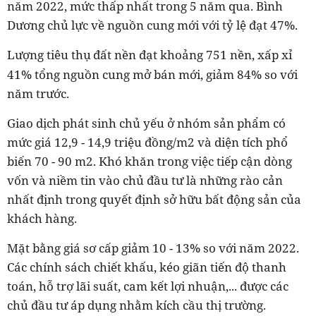
năm 2022, mức thấp nhất trong 5 năm qua. Bình
Dương chủ lực về nguồn cung mới với tỷ lệ đạt 47%.
Lượng tiêu thụ
đất nền đạt khoảng 751 nền, xấp xỉ
41% tổng nguồn cung mở bán mới, giảm 84% so với
năm trước.
Giao dịch phát sinh chủ yếu ở nhóm sản phẩm có
mức giá 12,9 - 14,9 triệu đồng/m2 và diện tích phổ
biến 70 - 90 m2. Khó khăn trong việc tiếp cận dòng
vốn và niềm tin vào chủ đầu tư là những rào cản
nhất định trong quyết định sở hữu bất động sản của
khách hàng.
Mặt bằng giá sơ cấp giảm 10 - 13% so với năm 2022.
Các chính sách chiết khấu, kéo giãn tiến độ thanh
toán, hỗ trợ lãi suất, cam kết lợi nhuận,... được các
chủ đầu tư áp dụng nhằm kích cầu thị trường.