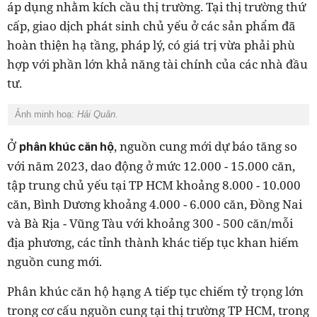
áp dụng nhằm kích cầu thị trường. Tại thị trường thứ
cấp, giao dịch phát sinh chủ yếu ở các sản phẩm đã
hoàn thiện hạ tầng, pháp lý, có giá trị vừa phải phù
hợp với phần lớn khả năng tài chính của các nhà đầu
tư.
Ảnh minh hoạ:
Hải Quân
.
Ở
, nguồn cung mới dự báo tăng so
phân khúc căn hộ
với năm 2023, dao động ở mức 12.000 - 15.000 căn,
tập trung chủ yếu tại TP HCM khoảng 8.000 - 10.000
căn, Bình Dương khoảng 4.000 - 6.000 căn, Đồng Nai
và Bà Rịa - Vũng Tàu với khoảng 300 - 500 căn/mỗi
địa phương, các tỉnh thành khác tiếp tục khan hiếm
nguồn cung mới.
Phân khúc căn hộ hạng A tiếp tục chiếm tỷ trọng lớn
trong cơ cấu nguồn cung tại thị trường TP HCM, trong