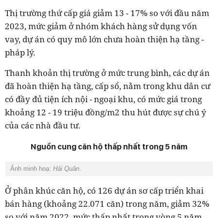
Thị trường thứ cấp giá giảm 13 - 17% so với đầu năm
2023, mức giảm ở nhóm khách hàng sử dụng vốn
vay, dự án có quy mô lớn chưa hoàn thiện hạ tầng -
pháp lý.
Thanh khoản thị trường ở mức trung bình, các dự án
đã hoàn thiện hạ tầng, cấp sổ, nằm trong khu dân cư
có đầy đủ tiện ích nội - ngoại khu, có mức giá trong
khoảng 12 - 19 triệu đồng/m2 thu hút được sự chú ý
của các nhà đầu tư.
Nguồn cung căn hộ thấp nhất trong 5 năm
Ảnh minh hoạ:
Hải Quân
.
Ở phân khúc căn hộ, có 126 dự án sơ cấp triển khai
bán hàng (khoảng 22.071 căn) trong năm, giảm 32%
so với năm 2022, mức thấp nhất trong vòng 5 năm