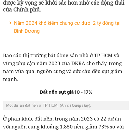
được kỳ vọng sẽ khởi sắc hơn nhờ các động thái
của Chính phủ.
Năm 2024 khó kiếm chung cư dưới 2 tỷ đồng tại
Bình Dương
Báo cáo thị trường bất động sản nhà ở TP HCM và
vùng phụ cận năm 2023 của DKRA cho thấy, trong
năm vừa qua, nguồn cung và sức cầu đều sụt giảm
mạnh.
Đất nền sụt giá 10 - 17%
Một dự án đất nền ở TP HCM. (Ảnh:
Hoàng Huy
).
Ở phân khúc đất nền, trong năm 2023 có 22 dự án
với nguồn cung khoảng 1.850 nền, giảm 73% so với