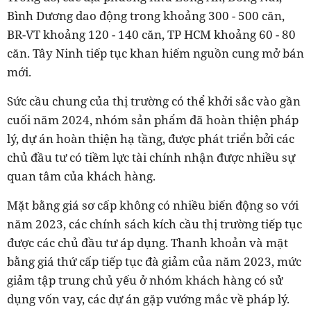
Bình Dương dao động trong khoảng 300 - 500 căn,
BR-VT khoảng 120 - 140 căn, TP HCM khoảng 60 - 80
căn. Tây Ninh tiếp tục khan hiếm nguồn cung mở bán
mới.
Sức cầu chung của thị trường có thể khởi sắc vào gần
cuối năm 2024, nhóm sản phẩm đã hoàn thiện pháp
lý, dự án hoàn thiện hạ tầng, được phát triển bởi các
chủ đầu tư có tiềm lực tài chính nhận được nhiều sự
quan tâm của khách hàng.
Mặt bằng giá sơ cấp không có nhiều biến động so với
năm 2023, các chính sách kích cầu thị trường tiếp tục
được các chủ đầu tư áp dụng. Thanh khoản và mặt
bằng giá thứ cấp tiếp tục đà giảm của năm 2023, mức
giảm tập trung chủ yếu ở nhóm khách hàng có sử
dụng vốn vay, các dự án gặp vướng mắc về pháp lý.