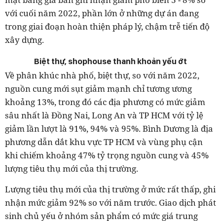
với cuối năm 2022, phần lớn ở những dự án đang
trong giai đoạn hoàn thiện pháp lý, chậm trễ tiến độ
xây dựng.
Biệt thự, shophouse thanh khoản yếu ớt
Về phân khúc nhà phố, biệt thự, so với năm 2022,
nguồn cung mới sụt giảm mạnh chỉ tương ương
khoảng 13%, trong đó các địa phương có mức giảm
sâu nhất là Đồng Nai, Long An và TP HCM với tỷ lệ
giảm lần lượt là 91%, 94% và 95%. Bình Dương là địa
phương dẫn dắt khu vực TP HCM và vùng phụ cận
khi chiếm khoảng 47% tỷ trọng nguồn cung và 45%
lượng tiêu thụ mới của thị trường.
Lượng tiêu thụ mới của thị trường ở mức rất thấp, ghi
nhận mức giảm 92% so với năm trước. Giao dịch phát
sinh chủ yếu ở nhóm sản phẩm có mức giá trung