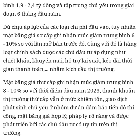
bình 1,9 - 2,4 tỷ đồng và tập trung chủ yếu trong giai
đoạn 6 tháng đầu năm.
Dù chịu áp lực của các loại chi phí đầu vào, tuy nhiên
mặt bằng giá sơ cấp ghi nhận mức giảm trung bình 6
- 10% so với lần mở bán trước đó. Cùng với đó là hàng
loạt chính sách được các chủ đầu tư áp dụng như
chiết khấu, khuyến mãi, hỗ trợ lãi suất, kéo dài thời
gian thanh toán,... nhằm kích cầu thị trường.
Mặt bằng giá thứ cấp ghi nhận mức giảm trung bình
8 - 10% so với thời điểm đầu năm 2023, thanh khoản
thị trường thứ cấp vẫn ở mức khiêm tốn, giao dịch
phát sinh chủ yếu ở nhóm dự án đảm bảo tiến độ thi
công, mặt bằng giá hợp lý, pháp lý rõ ràng và được
phát triển bởi các chủ đầu tư có uy tín trên thị
trường.