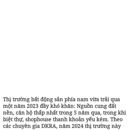
Thị trường bất động sản phía nam vừa trải qua
một năm 2023 đầy khó khăn: Nguồn cung đất
nền, căn hộ thấp nhất trong 5 năm qua, trong khi
biệt thự, shophouse thanh khoản yếu kém. Theo
các chuyên gia DKRA, năm 2024 thị trường này