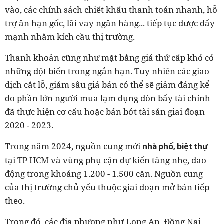
vào, các chính sách chiết khấu thanh toán nhanh, hỗ
trợ ân hạn gốc, lãi vay ngân hàng... tiếp tục được đẩy
mạnh nhằm kích cầu thị trường.
Thanh khoản cũng như mặt bằng giá thứ cấp khó có
những đột biến trong ngắn hạn. Tuy nhiên các giao
dịch cắt lỗ, giảm sâu giá bán có thể sẽ giảm đáng kể
do phần lớn người mua lạm dụng đòn bẩy tài chính
đã thực hiện cơ cấu hoặc bán bớt tài sản giai đoạn
2020 - 2023.
Trong năm 2024, nguồn cung mới
nhà phố, biệt thự
tại TP HCM và vùng phụ cận dự kiến tăng nhẹ, dao
động trong khoảng 1.200 - 1.500 căn. Nguồn cung
của thị trường chủ yếu thuộc giai đoạn mở bán tiếp
theo.
Trong đó, các địa phương như Long An, Đồng Nai,