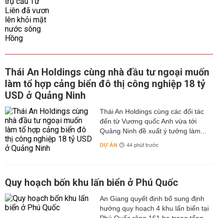
Thái An Holdings cùng nhà đầu tư ngoại muốn
làm tổ hợp cảng biển đô thị công nghiệp 18 tỷ
USD ở Quảng Ninh
Thái An Holdings cùng các đối tác
đến từ Vương quốc Anh vừa tới
Quảng Ninh đề xuất ý tưởng làm...
DỰ ÁN
44 phút trước
Quy hoạch bốn khu lấn biển ở Phú Quốc
An Giang quyết định bổ sung định
hướng quy hoạch 4 khu lấn biển tại