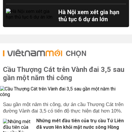
Hà Nội xem xét gia hạn
thủ tục 6 dự án lớn
CHỌN
Cầu Thượng Cát trên Vành đai 3,5 sau
gần một năm thi công
Sau gần một năm thi công, dự án cầu Thượng Cát trên
đường Vành đai 3,5 có tiến độ thực hiện đạt hơn 10%.
Những mét đầu tiên của trụ cầu Tứ Liên
đã vươn lên khỏi mặt nước sông Hồng