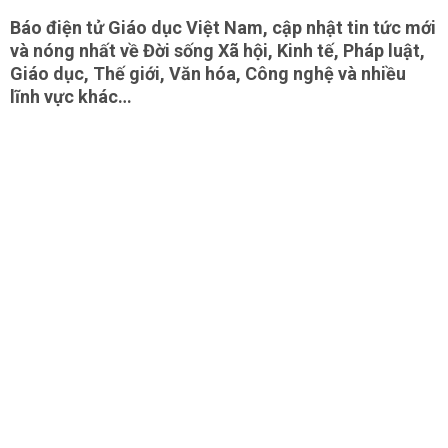
Báo điện tử Giáo dục Việt Nam, cập nhật tin tức mới
và nóng nhất về Đời sống Xã hội, Kinh tế, Pháp luật,
Giáo dục, Thế giới, Văn hóa, Công nghệ và nhiều
lĩnh vực khác…