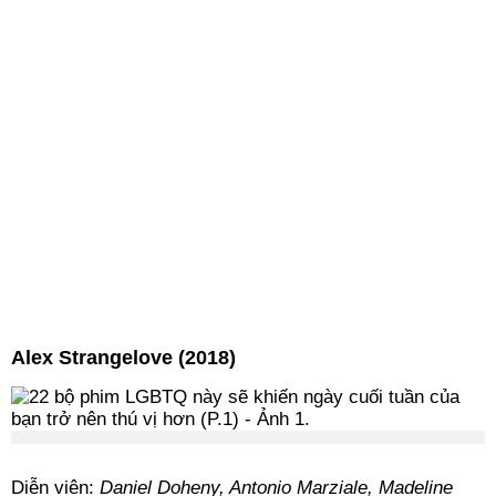
Alex Strangelove (2018)
Diễn viên:
Daniel Doheny, Antonio Marziale, Madeline