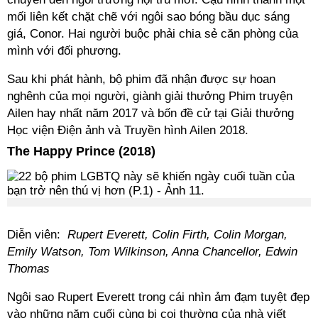
mối liên kết chặt chẽ với ngôi sao bóng bầu dục sáng
giá, Conor. Hai người buộc phải chia sẻ căn phòng của
mình với đối phương.
Sau khi phát hành, bộ phim đã nhận được sự hoan
nghênh của mọi người, giành giải thưởng Phim truyện
Ailen hay nhất năm 2017 và bốn đề cử tại Giải thưởng
Học viện Điện ảnh và Truyền hình Ailen 2018.
The Happy Prince (2018)
Diễn viên:
Rupert Everett, Colin Firth, Colin Morgan,
Emily Watson, Tom Wilkinson, Anna Chancellor, Edwin
Thomas
Ngôi sao Rupert Everett trong cái nhìn ảm đạm tuyệt đẹp
vào những năm cuối cùng bị coi thường của nhà viết