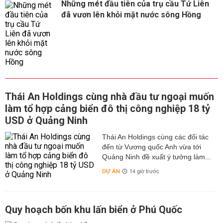
Những mét đầu tiên của trụ cầu Tứ Liên
đã vươn lên khỏi mặt nước sông Hồng
Thái An Holdings cùng nhà đầu tư ngoại muốn
làm tổ hợp cảng biển đô thị công nghiệp 18 tỷ
USD ở Quảng Ninh
Thái An Holdings cùng các đối tác
đến từ Vương quốc Anh vừa tới
Quảng Ninh đề xuất ý tưởng làm...
DỰ ÁN
14 giờ trước
Quy hoạch bốn khu lấn biển ở Phú Quốc