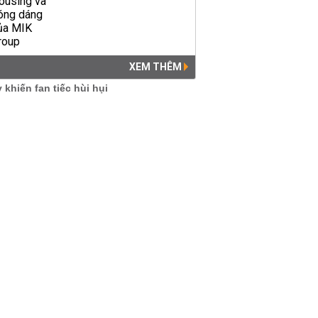
XEM THÊM