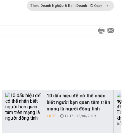
Theo
Doanh Nghiệp & Kinh Doanh
Copy link
10 dấu hiệu để có thể nhận
biết người bạn quan tâm trên
mạng là người đồng tính
LGBT
17:16 | 13/06/2019