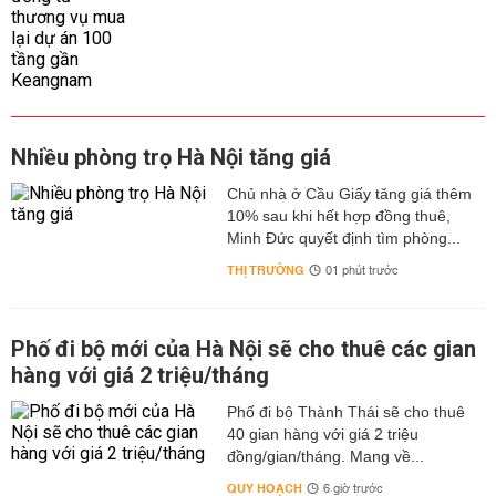
Nhiều phòng trọ Hà Nội tăng giá
Chủ nhà ở Cầu Giấy tăng giá thêm
10% sau khi hết hợp đồng thuê,
Minh Đức quyết định tìm phòng...
THỊ TRƯỜNG
01 phút trước
Phố đi bộ mới của Hà Nội sẽ cho thuê các gian
hàng với giá 2 triệu/tháng
Phố đi bộ Thành Thái sẽ cho thuê
40 gian hàng với giá 2 triệu
đồng/gian/tháng. Mang về...
QUY HOẠCH
6 giờ trước