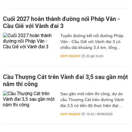
Cuối 2027 hoàn thành đường nối Pháp Vân -
Cầu Giẽ với Vành đai 3
Tuyến đường kết nối đường Pháp
Vân - Cầu Giẽ với Vành đai 3 có
chiều dài khoảng 3,4 km, tổng...
QUY HOẠCH
20 giờ trước
Cầu Thượng Cát trên Vành đai 3,5 sau gần một
năm thi công
Sau gần một năm thi công, dự án
cầu Thượng Cát trên đường Vành
đai 3,5 có tiến độ thực hiện đạt...
QUY HOẠCH
10:42 | 08/08/2026