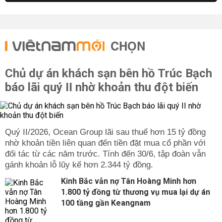
CHỌN
Chủ dự án khách sạn bên hồ Trúc Bạch
báo lãi quý II nhờ khoản thu đột biến
Quý II/2026, Ocean Group lãi sau thuế hơn 15 tỷ đồng
nhờ khoản tiền liên quan đến tiền đặt mua cổ phần với
đối tác từ các năm trước. Tính đến 30/6, tập đoàn vẫn
gánh khoản lỗ lũy kế hơn 2.344 tỷ đồng.
Kinh Bắc vẫn nợ Tân Hoàng Minh hơn
1.800 tỷ đồng từ thương vụ mua lại dự án
100 tầng gần Keangnam