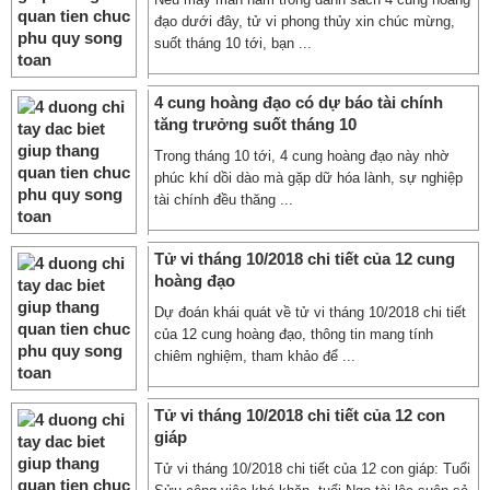
đạo dưới đây, tử vi phong thủy xin chúc mừng,
suốt tháng 10 tới, bạn ...
4 cung hoàng đạo có dự báo tài chính
tăng trưởng suốt tháng 10
Trong tháng 10 tới, 4 cung hoàng đạo này nhờ
phúc khí dồi dào mà gặp dữ hóa lành, sự nghiệp
tài chính đều thăng ...
Tử vi tháng 10/2018 chi tiết của 12 cung
hoàng đạo
Dự đoán khái quát về tử vi tháng 10/2018 chi tiết
của 12 cung hoàng đạo, thông tin mang tính
chiêm nghiệm, tham khảo để ...
Tử vi tháng 10/2018 chi tiết của 12 con
giáp
Tử vi tháng 10/2018 chi tiết của 12 con giáp: Tuổi