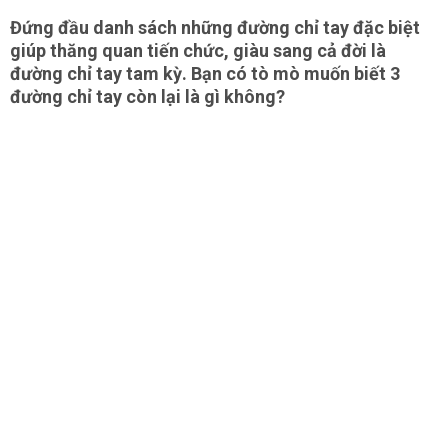
Đứng đầu danh sách những đường chỉ tay đặc biệt
giúp thăng quan tiến chức, giàu sang cả đời là
đường chỉ tay tam kỳ. Bạn có tò mò muốn biết 3
đường chỉ tay còn lại là gì không?