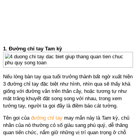
1. Đường chỉ tay Tam kỳ
Nếu lòng bàn tay qua tuổi trưởng thành bất ngờ xuất hiện
3 đường chỉ tay đặc biệt như hình, nhìn qua sẽ thấy khá
giống với đường vân trên thân cây, hoặc tương tự như
mặt trăng khuyết đặt song song với nhau, trong xem
tướng tay, người ta gọi đây là điềm báo cát tường.
Tên gọi của
đường chỉ tay
may mắn này là Tam kỳ, chủ
nhân của nó thường có số giàu sang phú quý, dễ thăng
quan tiến chức, nắm giữ những vị trí quan trọng ở chỗ