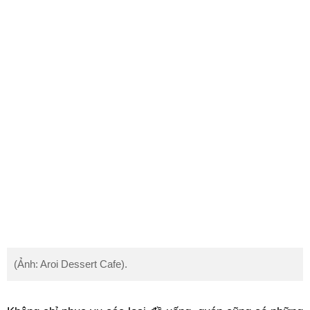
(Ảnh: Aroi Dessert Cafe).