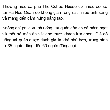
Thương hiệu cà phê The Coffee House có nhiều cơ sở
tại Hà Nội. Quán có không gian rộng rãi, nhiều ánh sáng
và mang đến cảm hứng sáng tạo.
Không chỉ phục vụ đồ uống, tại quán còn có cả bánh ngọt
và một số món ăn vặt cho thực khách lựa chọn. Giá đồ
uống tại quán được đánh giá là khá phù hợp, trung bình
từ 35 nghìn đồng đến 60 nghìn đồng/loại.