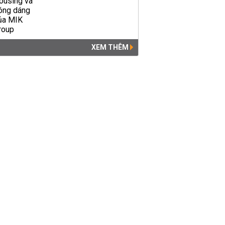
XEM THÊM