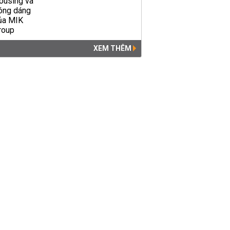
XEM THÊM