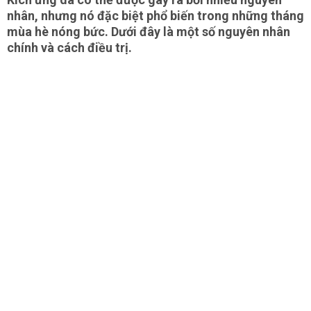
nhân, nhưng nó đặc biệt phổ biến trong những tháng
mùa hè nóng bức. Dưới đây là một số nguyên nhân
chính và cách điều trị.