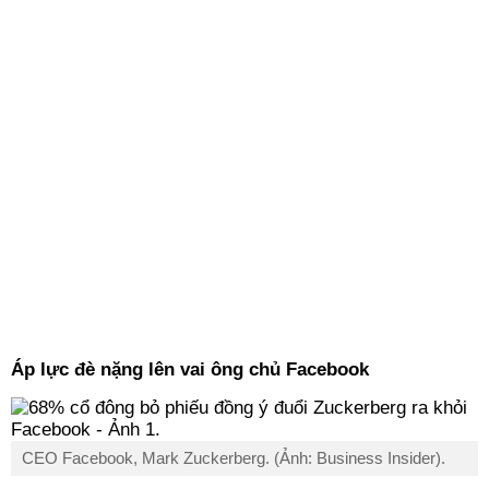
Áp lực đè nặng lên vai ông chủ Facebook
CEO Facebook, Mark Zuckerberg. (Ảnh: Business Insider).