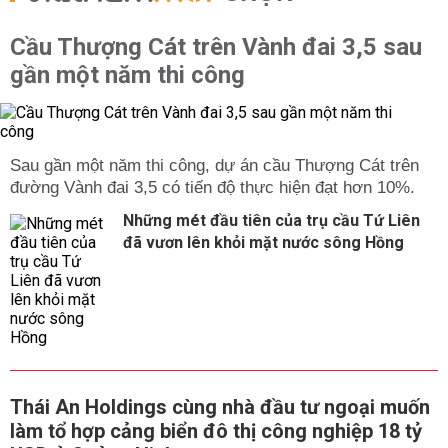
Cầu Thượng Cát trên Vành đai 3,5 sau
gần một năm thi công
Sau gần một năm thi công, dự án cầu Thượng Cát trên
đường Vành đai 3,5 có tiến độ thực hiện đạt hơn 10%.
Những mét đầu tiên của trụ cầu Tứ Liên
đã vươn lên khỏi mặt nước sông Hồng
Thái An Holdings cùng nhà đầu tư ngoại muốn
làm tổ hợp cảng biển đô thị công nghiệp 18 tỷ