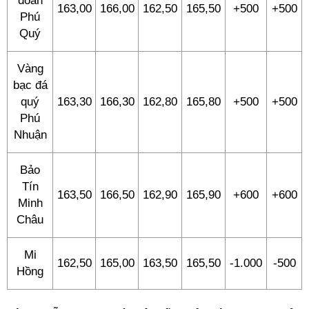
đoàn
163,00
166,00
162,50
165,50
+500
+500
Phú
Quý
Vàng
bạc đá
quý
163,30
166,30
162,80
165,80
+500
+500
Phú
Nhuận
Bảo
Tín
163,50
166,50
162,90
165,90
+600
+600
Minh
Châu
Mi
162,50
165,00
163,50
165,50
-1.000
-500
Hồng