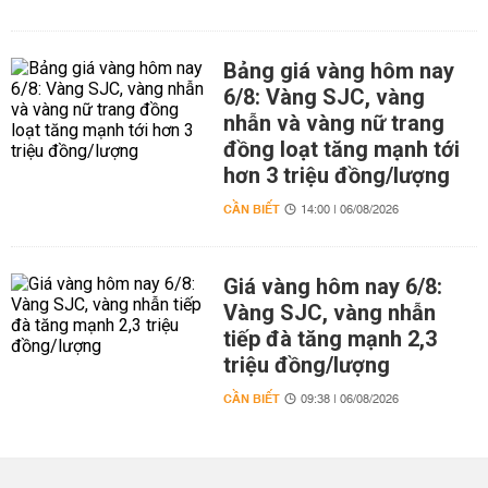
Bảng giá vàng hôm nay
6/8: Vàng SJC, vàng
nhẫn và vàng nữ trang
đồng loạt tăng mạnh tới
hơn 3 triệu đồng/lượng
CẦN BIẾT
14:00 | 06/08/2026
Giá vàng hôm nay 6/8:
Vàng SJC, vàng nhẫn
tiếp đà tăng mạnh 2,3
triệu đồng/lượng
CẦN BIẾT
09:38 | 06/08/2026