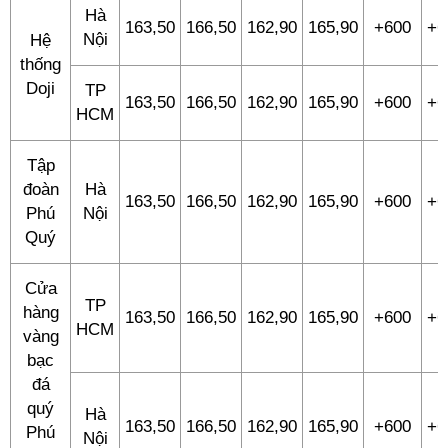
Hà
163,50
166,50
162,90
165,90
+600
+6
Nội
Hệ
thống
Doji
TP
163,50
166,50
162,90
165,90
+600
+6
HCM
Tập
đoàn
Hà
163,50
166,50
162,90
165,90
+600
+6
Phú
Nội
Quý
Cửa
TP
hàng
163,50
166,50
162,90
165,90
+600
+6
HCM
vàng
bạc
đá
quý
Hà
163,50
166,50
162,90
165,90
+600
+6
Phú
Nội