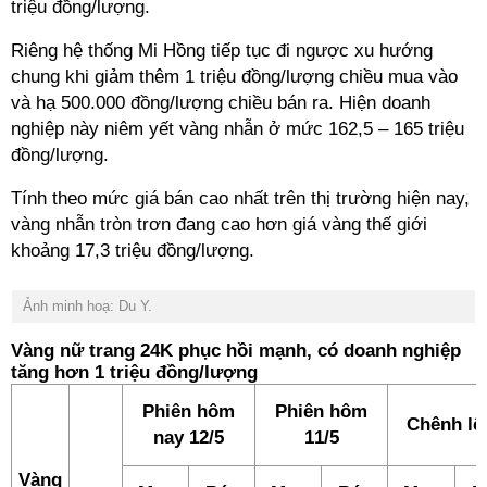
triệu đồng/lượng.
Riêng hệ thống Mi Hồng tiếp tục đi ngược xu hướng
chung khi giảm thêm 1 triệu đồng/lượng chiều mua vào
và hạ 500.000 đồng/lượng chiều bán ra. Hiện doanh
nghiệp này niêm yết vàng nhẫn ở mức 162,5 – 165 triệu
đồng/lượng.
Tính theo mức giá bán cao nhất trên thị trường hiện nay,
vàng nhẫn tròn trơn đang cao hơn giá vàng thế giới
khoảng 17,3 triệu đồng/lượng.
Ảnh minh hoạ: Du Y.
Vàng nữ trang 24K phục hồi mạnh, có doanh nghiệp
tăng hơn 1 triệu đồng/lượng
Phiên hôm
Phiên hôm
Chênh lệ
nay 12/5
11/5
Vàng