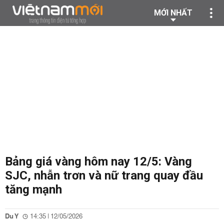
MỚI NHẤT
Bảng giá vàng hôm nay 12/5: Vàng
SJC, nhẫn trơn và nữ trang quay đầu
tăng mạnh
Du Y
14:35 | 12/05/2026