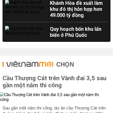
Khánh Hòa đề xuất làm
khu đô thị hỗn hợp hơn
49.000 tỷ đồng
Quy hoạch bốn khu lấn
biển ở Phú Quốc
CHỌN
Cầu Thượng Cát trên Vành đai 3,5 sau
gần một năm thi công
Sau gần một năm thi công, dự án cầu Thượng Cát trên