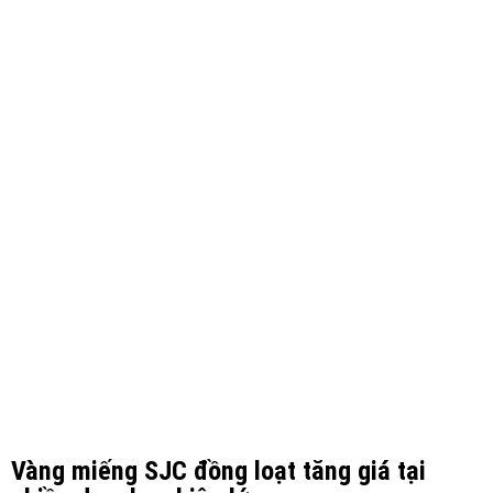
Vàng miếng SJC đồng loạt tăng giá tại