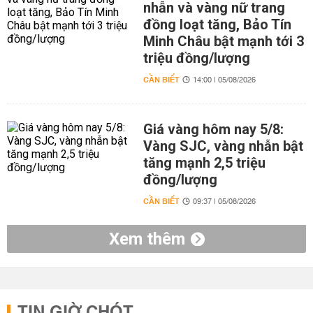
nhẫn và vàng nữ trang
đồng loạt tăng, Bảo Tín
Minh Châu bật mạnh tới 3
triệu đồng/lượng
CẦN BIẾT
14:00 | 05/08/2026
Giá vàng hôm nay 5/8:
Vàng SJC, vàng nhẫn bật
tăng mạnh 2,5 triệu
đồng/lượng
CẦN BIẾT
09:37 | 05/08/2026
Xem thêm