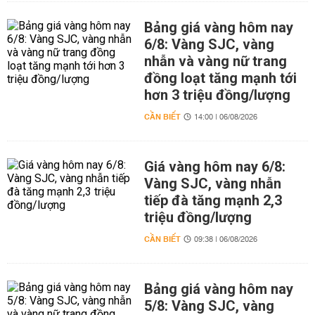
Bảng giá vàng hôm nay
6/8: Vàng SJC, vàng
nhẫn và vàng nữ trang
đồng loạt tăng mạnh tới
hơn 3 triệu đồng/lượng
CẦN BIẾT
14:00 | 06/08/2026
Giá vàng hôm nay 6/8:
Vàng SJC, vàng nhẫn
tiếp đà tăng mạnh 2,3
triệu đồng/lượng
CẦN BIẾT
09:38 | 06/08/2026
Bảng giá vàng hôm nay
5/8: Vàng SJC, vàng