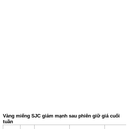
Vàng miếng SJC giảm mạnh sau phiên giữ giá cuối
tuần