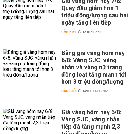
Giá vàng hôm nay 7/8:
Quay đầu giảm hơn 1
triệu đồng/lượng sau hai
ngày tăng liên tiếp
CẦN BIẾT
13 giờ trước
Bảng giá vàng hôm nay
6/8: Vàng SJC, vàng
nhẫn và vàng nữ trang
đồng loạt tăng mạnh tới
hơn 3 triệu đồng/lượng
CẦN BIẾT
14:00 | 06/08/2026
Giá vàng hôm nay 6/8:
Vàng SJC, vàng nhẫn
tiếp đà tăng mạnh 2,3
triệu đồng/lượng