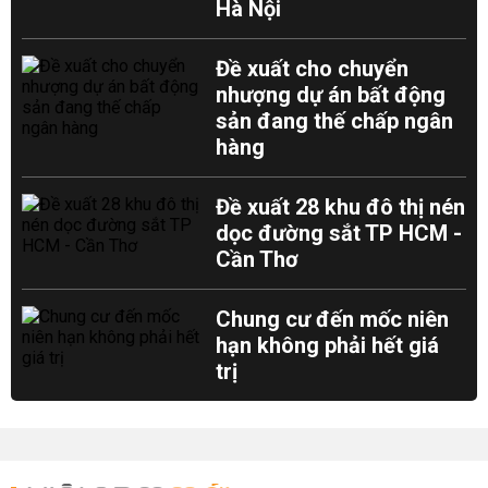
Hà Nội
Đề xuất cho chuyển
nhượng dự án bất động
sản đang thế chấp ngân
hàng
Đề xuất 28 khu đô thị nén
dọc đường sắt TP HCM -
Cần Thơ
Chung cư đến mốc niên
hạn không phải hết giá
trị