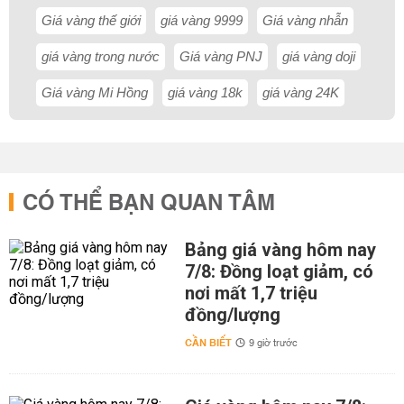
Giá vàng thế giới
giá vàng 9999
Giá vàng nhẫn
giá vàng trong nước
Giá vàng PNJ
giá vàng doji
Giá vàng Mi Hồng
giá vàng 18k
giá vàng 24K
CÓ THỂ BẠN QUAN TÂM
Bảng giá vàng hôm nay
7/8: Đồng loạt giảm, có
nơi mất 1,7 triệu
đồng/lượng
CẦN BIẾT
9 giờ trước