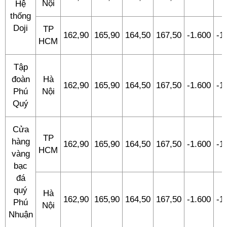
Nội
Hệ
thống
Doji
TP
162,90
165,90
164,50
167,50
-1.600
-1
HCM
Tập
đoàn
Hà
162,90
165,90
164,50
167,50
-1.600
-1
Phú
Nội
Quý
Cửa
TP
hàng
162,90
165,90
164,50
167,50
-1.600
-1
HCM
vàng
bạc
đá
quý
Hà
162,90
165,90
164,50
167,50
-1.600
-1
Phú
Nội
Nhuận