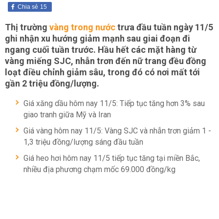
Chia sẻ
15
Thị trường
vàng trong nước
trưa đầu tuần ngày 11/5
ghi nhận xu hướng giảm mạnh sau giai đoạn đi
ngang cuối tuần trước. Hầu hết các mặt hàng từ
vàng miếng SJC, nhẫn trơn đến nữ trang đều đồng
loạt điều chỉnh giảm sâu, trong đó có nơi mất tới
gần 2 triệu đồng/lượng.
Giá xăng dầu hôm nay 11/5: Tiếp tục tăng hơn 3% sau
giao tranh giữa Mỹ và Iran
Giá vàng hôm nay 11/5: Vàng SJC và nhẫn trơn giảm 1 -
1,3 triệu đồng/lượng sáng đầu tuần
Giá heo hơi hôm nay 11/5 tiếp tục tăng tại miền Bắc,
nhiều địa phương chạm mốc 69.000 đồng/kg