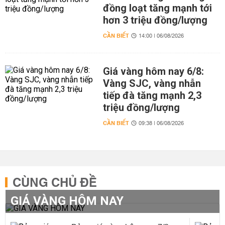
đồng loạt tăng mạnh tới
hơn 3 triệu đồng/lượng
CẦN BIẾT
14:00 | 06/08/2026
Giá vàng hôm nay 6/8:
Vàng SJC, vàng nhẫn
tiếp đà tăng mạnh 2,3
triệu đồng/lượng
CẦN BIẾT
09:38 | 06/08/2026
CÙNG CHỦ ĐỀ
GIÁ VÀNG HÔM NAY