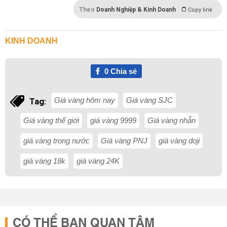
Theo
Doanh Nghiệp & Kinh Doanh
Copy link
KINH DOANH
0
Chia sẻ
Giá vàng hôm nay
Giá vàng SJC
Tag:
Giá vàng thế giới
giá vàng 9999
Giá vàng nhẫn
giá vàng trong nước
Giá vàng PNJ
giá vàng doji
giá vàng 18k
giá vàng 24K
CÓ THỂ BẠN QUAN TÂM