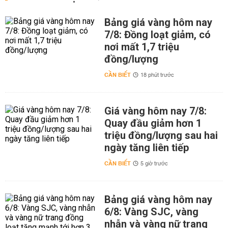
Bảng giá vàng hôm nay
7/8: Đồng loạt giảm, có
nơi mất 1,7 triệu
đồng/lượng
CẦN BIẾT
18 phút trước
Giá vàng hôm nay 7/8:
Quay đầu giảm hơn 1
triệu đồng/lượng sau hai
ngày tăng liên tiếp
CẦN BIẾT
5 giờ trước
Bảng giá vàng hôm nay
6/8: Vàng SJC, vàng
nhẫn và vàng nữ trang