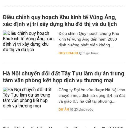
Điều chỉnh quy hoạch Khu kinh tế Vũng Áng,
xác định vị trí xây dựng khu đô thị và du lịch
Điều chỉnh Quy hoạch chung Khu
kinh tế Vũng Áng đến năm 2050
định hướng phát triển không...
QUY HOẠCH
3 giờ trước
Hà Nội chuyển đổi đất Tây Tựu làm dự án trung
tâm văn phòng kết hợp dịch vụ thương mại
Công ty Đại An vừa được Hà Nội cho
chuyển mục đích sử dụng 3,4 ha đất
và giao 0,3 ha đất tại phường...
DỰ ÁN
23 phút trước