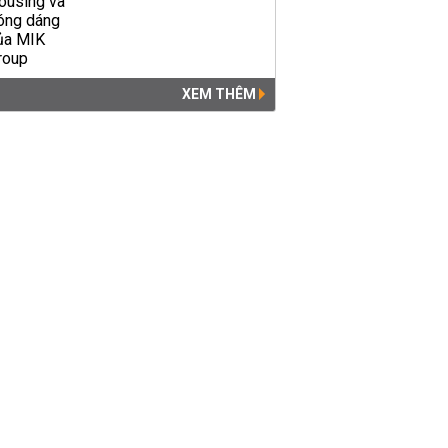
XEM THÊM