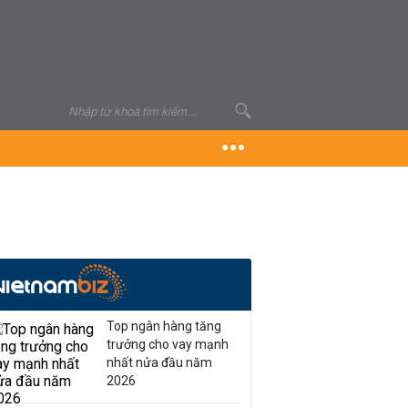
Top ngân hàng tăng
trưởng cho vay mạnh
nhất nửa đầu năm
2026