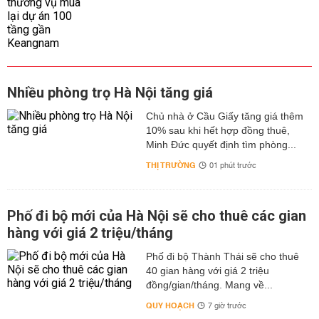
Nhiều phòng trọ Hà Nội tăng giá
Chủ nhà ở Cầu Giấy tăng giá thêm
10% sau khi hết hợp đồng thuê,
Minh Đức quyết định tìm phòng...
THỊ TRƯỜNG
01 phút trước
Phố đi bộ mới của Hà Nội sẽ cho thuê các gian
hàng với giá 2 triệu/tháng
Phố đi bộ Thành Thái sẽ cho thuê
40 gian hàng với giá 2 triệu
đồng/gian/tháng. Mang về...
QUY HOẠCH
7 giờ trước