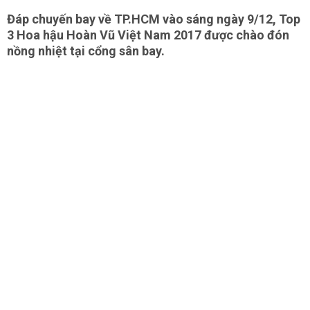
Đáp chuyến bay về TP.HCM vào sáng ngày 9/12, Top
3 Hoa hậu Hoàn Vũ Việt Nam 2017 được chào đón
nồng nhiệt tại cổng sân bay.