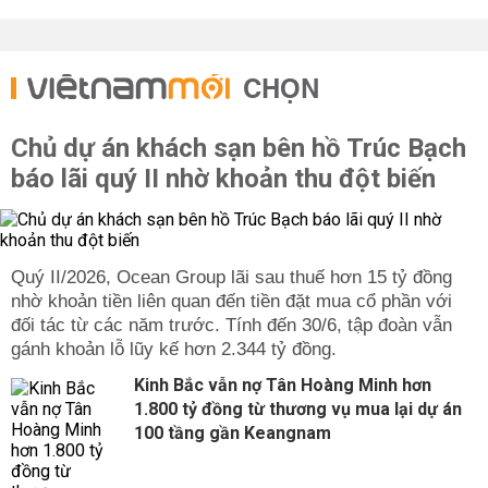
CHỌN
Chủ dự án khách sạn bên hồ Trúc Bạch
báo lãi quý II nhờ khoản thu đột biến
Quý II/2026, Ocean Group lãi sau thuế hơn 15 tỷ đồng
nhờ khoản tiền liên quan đến tiền đặt mua cổ phần với
đối tác từ các năm trước. Tính đến 30/6, tập đoàn vẫn
gánh khoản lỗ lũy kế hơn 2.344 tỷ đồng.
Kinh Bắc vẫn nợ Tân Hoàng Minh hơn
1.800 tỷ đồng từ thương vụ mua lại dự án
100 tầng gần Keangnam