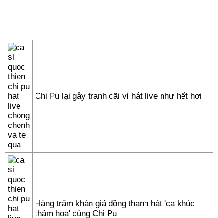
Chi Pu lại gây tranh cãi vì hát live như hết hơi
Hàng trăm khán giả đồng thanh hát 'ca khúc
thảm họa' cùng Chi Pu