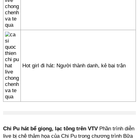
Hot girl đi hát: Người thành danh, kẻ bại trận
Chi Pu hát bể giọng, lạc tông trên VTV
Phần trình diễn
live bị chê thảm họa của Chi Pu trong chương trình Bữa