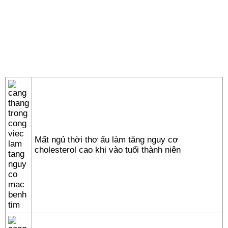
Mất ngủ thời thơ ấu làm tăng nguy cơ
cholesterol cao khi vào tuổi thành niên