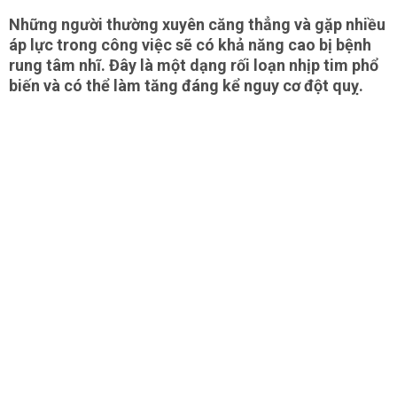
Những người thường xuyên căng thẳng và gặp nhiều
áp lực trong công việc sẽ có khả năng cao bị bệnh
rung tâm nhĩ. Đây là một dạng rối loạn nhịp tim phổ
biến và có thể làm tăng đáng kể nguy cơ đột quỵ.