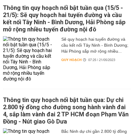
Thông tin quy hoạch nổi bật tuần qua (15/5 -
21/5): Sẽ quy hoạch hai tuyến đường và cầu
kết nối Tây Ninh - Bình Dương, Hải Phòng sắp
mở rộng nhiều tuyến đường nội đô
Sẽ quy hoạch hai tuyến đường và
cầu kết nối Tây Ninh - Bình Dương;
Hải Phòng sắp mở rộng nhiều...
QUY HOẠCH
07:25 | 21/05/2023
Thông tin quy hoạch nổi bật tuần qua: Dự chi
2.800 tỷ đồng cho đường song hành vành đai
4, sắp làm vành đai 2 TP HCM đoạn Phạm Văn
Đồng - Nút giao Gò Dưa
Bắc Ninh dự chi gần 2.800 tỷ đồng