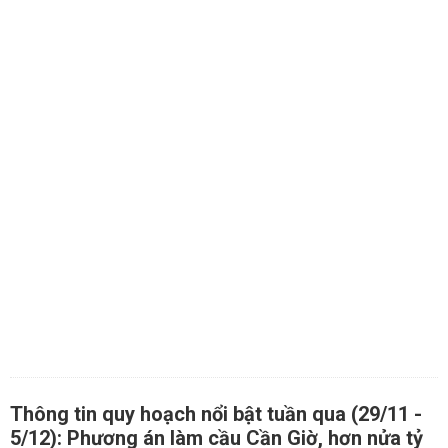
Thông tin quy hoạch nổi bật tuần qua (29/11 -
5/12): Phương án làm cầu Cần Giờ, hơn nửa tỷ