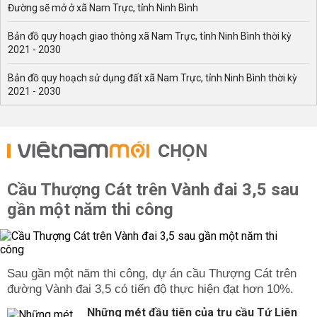
Đường sẽ mở ở xã Nam Trực, tỉnh Ninh Bình
Bản đồ quy hoạch giao thông xã Nam Trực, tỉnh Ninh Bình thời kỳ
2021 - 2030
Bản đồ quy hoạch sử dụng đất xã Nam Trực, tỉnh Ninh Bình thời kỳ
2021 - 2030
CHỌN
Cầu Thượng Cát trên Vành đai 3,5 sau
gần một năm thi công
Sau gần một năm thi công, dự án cầu Thượng Cát trên
đường Vành đai 3,5 có tiến độ thực hiện đạt hơn 10%.
Những mét đầu tiên của trụ cầu Tứ Liên