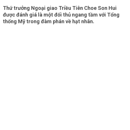
Thứ trưởng Ngoại giao Triều Tiên Choe Son Hui
được đánh giá là một đối thủ ngang tầm với Tổng
thống Mỹ trong đàm phán về hạt nhân.