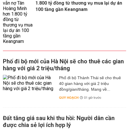
1.800 tỷ đồng từ thương vụ mua lại dự án
100 tầng gần Keangnam
Phố đi bộ mới của Hà Nội sẽ cho thuê các gian
hàng với giá 2 triệu/tháng
Phố đi bộ Thành Thái sẽ cho thuê
40 gian hàng với giá 2 triệu
đồng/gian/tháng. Mang về...
QUY HOẠCH
01 giờ trước
Đất tăng giá sau khi thu hồi: Người dân cần
được chia sẻ lợi ích hợp lý