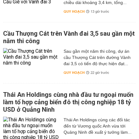
chiều dài khoảng 3,4 km, tổng...
QUY HOẠCH
13 giờ trước
Cầu Thượng Cát trên Vành đai 3,5 sau gần một
năm thi công
Sau gần một năm thi công, dự án
cầu Thượng Cát trên đường Vành
đai 3,5 có tiến độ thực hiện đạt...
QUY HOẠCH
22 giờ trước
Thái An Holdings cùng nhà đầu tư ngoại muốn
làm tổ hợp cảng biển đô thị công nghiệp 18 tỷ
USD ở Quảng Ninh
Thái An Holdings cùng các đối tác
đến từ Vương quốc Anh vừa tới
Quảng Ninh đề xuất ý tưởng làm...