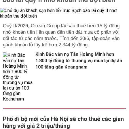
Quý II/2026, Ocean Group lãi sau thuế hơn 15 tỷ đồng
nhờ khoản tiền liên quan đến tiền đặt mua cổ phần với
đối tác từ các năm trước. Tính đến 30/6, tập đoàn vẫn
gánh khoản lỗ lũy kế hơn 2.344 tỷ đồng.
Kinh Bắc vẫn nợ Tân Hoàng Minh hơn
1.800 tỷ đồng từ thương vụ mua lại dự án
100 tầng gần Keangnam
Phố đi bộ mới của Hà Nội sẽ cho thuê các gian
hàng với giá 2 triệu/tháng