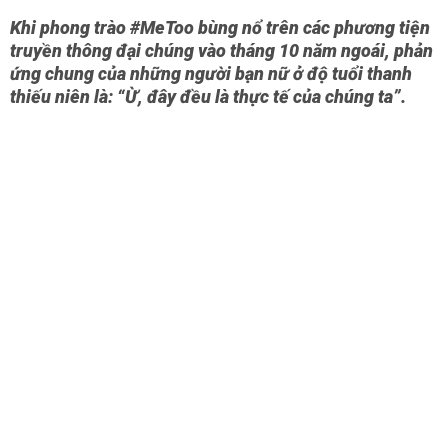
Khi phong trào #MeToo bùng nổ trên các phương tiện
truyền thông đại chúng vào tháng 10 năm ngoái, phản
ứng chung của những người bạn nữ ở độ tuổi thanh
thiếu niên là: “Ừ, đây đều là thực tế của chúng ta”.