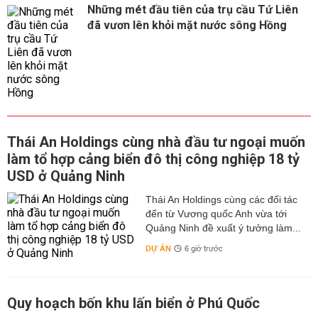
Những mét đầu tiên của trụ cầu Tứ Liên
đã vươn lên khỏi mặt nước sông Hồng
Thái An Holdings cùng nhà đầu tư ngoại muốn
làm tổ hợp cảng biển đô thị công nghiệp 18 tỷ
USD ở Quảng Ninh
Thái An Holdings cùng các đối tác
đến từ Vương quốc Anh vừa tới
Quảng Ninh đề xuất ý tưởng làm...
DỰ ÁN
6 giờ trước
Quy hoạch bốn khu lấn biển ở Phú Quốc