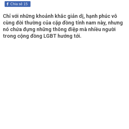
Chia sẻ
15
Chỉ với những khoảnh khắc giản dị, hạnh phúc vô
cùng đời thường của cặp đồng tính nam này, nhưng
nó chứa đựng những thông điệp mà nhiều người
trong cộng đồng LGBT hướng tới.