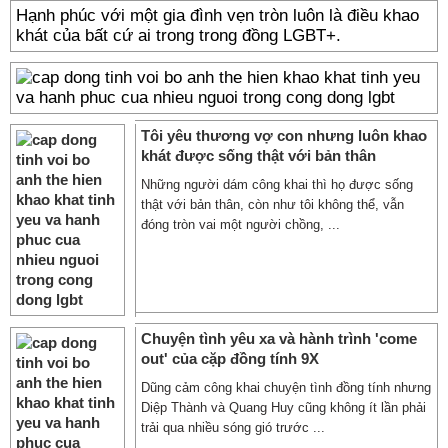
Hạnh phúc với một gia đình vẹn tròn luôn là điều khao
khát của bất cứ ai trong trong đồng LGBT+.
Tôi yêu thương vợ con nhưng luôn khao
khát được sống thật với bản thân
Những người dám công khai thì họ được sống
thật với bản thân, còn như tôi không thể, vẫn
đóng tròn vai một người chồng, ...
Chuyện tình yêu xa và hành trình 'come
out' của cặp đồng tính 9X
Dũng cảm công khai chuyện tình đồng tính nhưng
Diệp Thành và Quang Huy cũng không ít lần phải
trải qua nhiều sóng gió trước ...