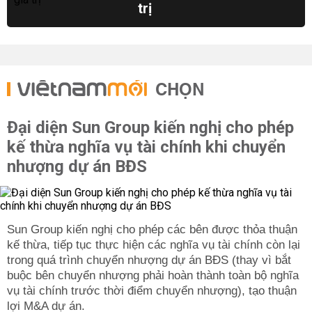
trị
CHỌN
Đại diện Sun Group kiến nghị cho phép
kế thừa nghĩa vụ tài chính khi chuyển
nhượng dự án BĐS
Sun Group kiến nghị cho phép các bên được thỏa thuận
kế thừa, tiếp tục thực hiện các nghĩa vụ tài chính còn lại
trong quá trình chuyển nhượng dự án BĐS (thay vì bắt
buộc bên chuyển nhượng phải hoàn thành toàn bộ nghĩa
vụ tài chính trước thời điểm chuyển nhượng), tạo thuận
lợi M&A dự án.