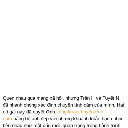
Quen nhau qua mạng xã hội, nhưng Trần H và Tuyết N
đã nhanh chóng xác định chuyện tình cảm của mình. Hai
cô gái này đã quyết định
công khai chuyện tình
cảm
bằng bộ ảnh đẹp với những khoảnh khắc hạnh phúc
bên nhau như một dấu mốc quan trọng trong hành trình