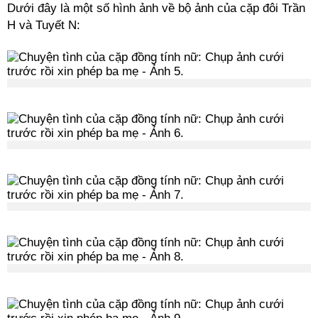
Dưới đây là một số hình ảnh về bộ ảnh của cặp đôi Trần
H và Tuyết N: