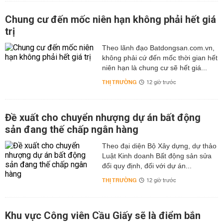
Chung cư đến mốc niên hạn không phải hết giá
trị
Theo lãnh đạo Batdongsan.com.vn,
không phải cứ đến mốc thời gian hết
niên hạn là chung cư sẽ hết giá...
THỊ TRƯỜNG
12 giờ trước
Đề xuất cho chuyển nhượng dự án bất động
sản đang thế chấp ngân hàng
Theo đại diện Bộ Xây dựng, dự thảo
Luật Kinh doanh Bất động sản sửa
đổi quy định, đối với dự án...
THỊ TRƯỜNG
12 giờ trước
Khu vực Công viên Cầu Giấy sẽ là điểm bắn