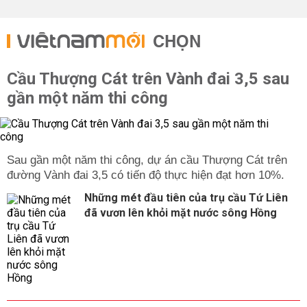
CHỌN
Cầu Thượng Cát trên Vành đai 3,5 sau
gần một năm thi công
Sau gần một năm thi công, dự án cầu Thượng Cát trên
đường Vành đai 3,5 có tiến độ thực hiện đạt hơn 10%.
Những mét đầu tiên của trụ cầu Tứ Liên
đã vươn lên khỏi mặt nước sông Hồng