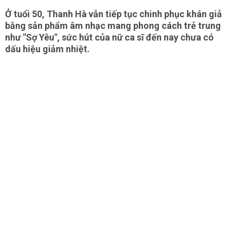
Ở tuổi 50, Thanh Hà vẫn tiếp tục chinh phục khán giả
bằng sản phẩm âm nhạc mang phong cách trẻ trung
như "Sợ Yêu", sức hút của nữ ca sĩ đến nay chưa có
dấu hiệu giảm nhiệt.