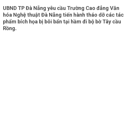
UBND TP Đà Nẵng yêu cầu Trường Cao đẳng Văn
hóa Nghệ thuật Đà Nẵng tiến hành tháo dỡ các tác
phẩm bích họa bị bôi bẩn tại hầm đi bộ bờ Tây cầu
Rồng.