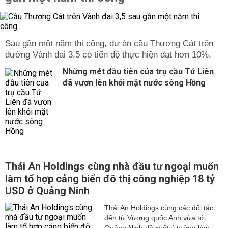
Sau gần một năm thi công, dự án cầu Thượng Cát trên
đường Vành đai 3,5 có tiến độ thực hiện đạt hơn 10%.
Những mét đầu tiên của trụ cầu Tứ Liên
đã vươn lên khỏi mặt nước sông Hồng
Thái An Holdings cùng nhà đầu tư ngoại muốn
làm tổ hợp cảng biển đô thị công nghiệp 18 tỷ
USD ở Quảng Ninh
Thái An Holdings cùng các đối tác
đến từ Vương quốc Anh vừa tới