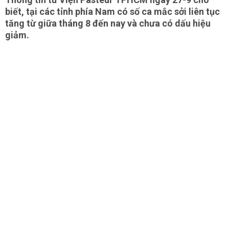
biết, tại các tỉnh phía Nam có số ca mắc sởi liên tục
tăng từ giữa tháng 8 đến nay và chưa có dấu hiệu
giảm.