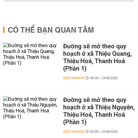
CÓ THỂ BẠN QUAN TÂM
Đường sẽ mở theo quy
hoạch ở xã Thiệu Quang,
Thiệu Hoá, Thanh Hoá
(Phần 1)
QUY HOẠCH
00:00 | 13/06/2025
Đường sẽ mở theo quy
hoạch ở xã Thiệu Nguyên,
Thiệu Hoá, Thanh Hoá
(Phần 1)
QUY HOẠCH
00:00 | 12/06/2025