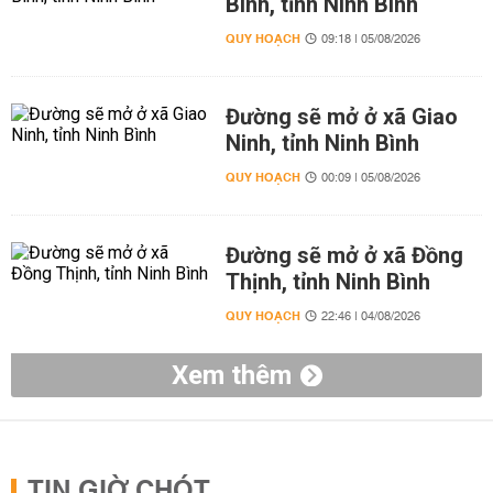
Bình, tỉnh Ninh Bình
QUY HOẠCH
09:18 | 05/08/2026
Đường sẽ mở ở xã Giao
Ninh, tỉnh Ninh Bình
QUY HOẠCH
00:09 | 05/08/2026
Đường sẽ mở ở xã Đồng
Thịnh, tỉnh Ninh Bình
QUY HOẠCH
22:46 | 04/08/2026
Xem thêm
TIN GIỜ CHÓT