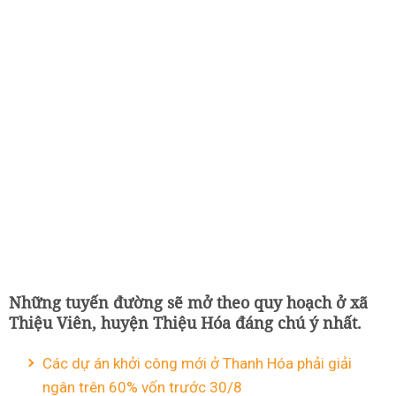
Những tuyến đường sẽ mở theo quy hoạch ở xã
Thiệu Viên, huyện Thiệu Hóa đáng chú ý nhất.
Các dự án khởi công mới ở Thanh Hóa phải giải
ngân trên 60% vốn trước 30/8