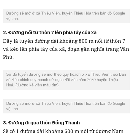
Đường sẽ mở ở xã Thiệu Viên, huyện Thiệu Hóa trên bản đồ Google
vệ tinh.
2. Đường nối từ thôn 7 lên phía tây của xã
Đây là tuyến đường dài khoảng 800 m nối từ thôn 7
và kéo lên phía tây của xã, đoạn gần nghĩa trang Vân
Phú.
Sơ đồ tuyến đường sẽ mở theo quy hoạch ở xã Thiệu Viên theo Bản
đồ điều chỉnh quy hoạch sử dụng đất đến năm 2030 huyện Thiệu
Hoá. (đường kẻ viền màu tím).
Đường sẽ mở ở xã Thiệu Viên, huyện Thiệu Hóa trên bản đồ Google
vệ tinh.
3. Đường đi qua thôn Đồng Thanh
Sẽ có 1 đường dài khoảng 600 m nối từ đường Nam