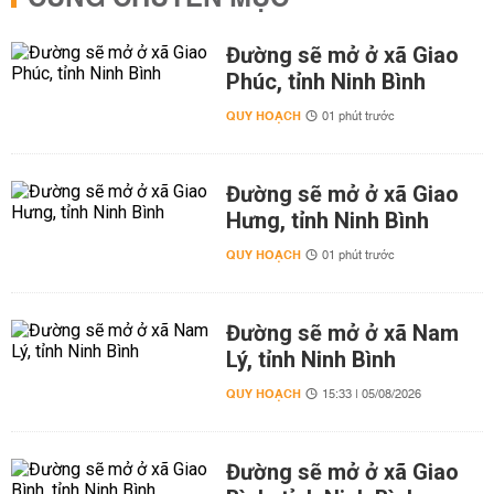
Đường sẽ mở ở xã Giao
Phúc, tỉnh Ninh Bình
QUY HOẠCH
01 phút trước
Đường sẽ mở ở xã Giao
Hưng, tỉnh Ninh Bình
QUY HOẠCH
01 phút trước
Đường sẽ mở ở xã Nam
Lý, tỉnh Ninh Bình
QUY HOẠCH
15:33 | 05/08/2026
Đường sẽ mở ở xã Giao