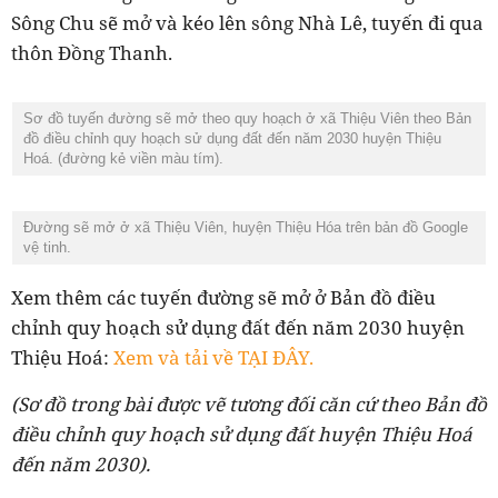
Sông Chu sẽ mở và kéo lên sông Nhà Lê, tuyến đi qua
thôn Đồng Thanh.
Sơ đồ tuyến đường sẽ mở theo quy hoạch ở xã Thiệu Viên theo Bản
đồ điều chỉnh quy hoạch sử dụng đất đến năm 2030 huyện Thiệu
Hoá. (đường kẻ viền màu tím).
Đường sẽ mở ở xã Thiệu Viên, huyện Thiệu Hóa trên bản đồ Google
vệ tinh.
Xem thêm các tuyến đường sẽ mở ở Bản đồ điều
chỉnh quy hoạch sử dụng đất đến năm 2030 huyện
Thiệu Hoá:
Xem và tải về TẠI ĐÂY.
(Sơ đồ trong bài được vẽ tương đối căn cứ theo Bản đồ
điều chỉnh quy hoạch sử dụng đất huyện Thiệu Hoá
đến năm 2030).