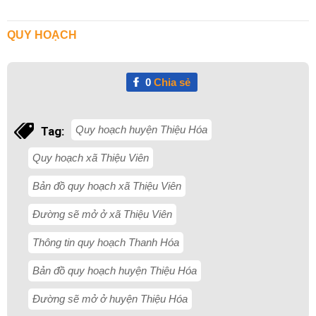
QUY HOẠCH
0
Chia sẻ
Quy hoạch huyện Thiệu Hóa
Tag:
Quy hoạch xã Thiệu Viên
Bản đồ quy hoạch xã Thiệu Viên
Đường sẽ mở ở xã Thiệu Viên
Thông tin quy hoạch Thanh Hóa
Bản đồ quy hoạch huyện Thiệu Hóa
Đường sẽ mở ở huyện Thiệu Hóa