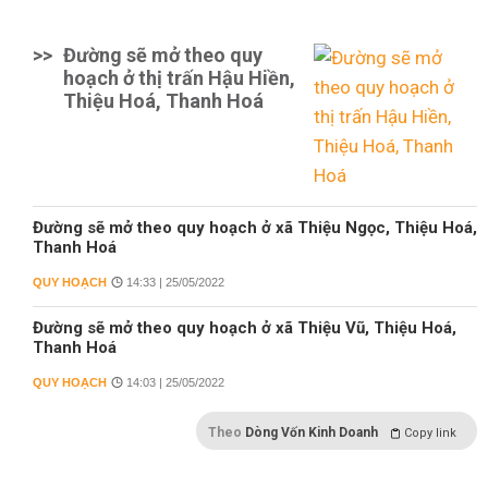
>>
Đường sẽ mở theo quy
hoạch ở thị trấn Hậu Hiền,
Thiệu Hoá, Thanh Hoá
Đường sẽ mở theo quy hoạch ở xã Thiệu Ngọc, Thiệu Hoá,
Thanh Hoá
QUY HOẠCH
14:33 | 25/05/2022
Đường sẽ mở theo quy hoạch ở xã Thiệu Vũ, Thiệu Hoá,
Thanh Hoá
QUY HOẠCH
14:03 | 25/05/2022
Theo
Dòng Vốn Kinh Doanh
Copy link