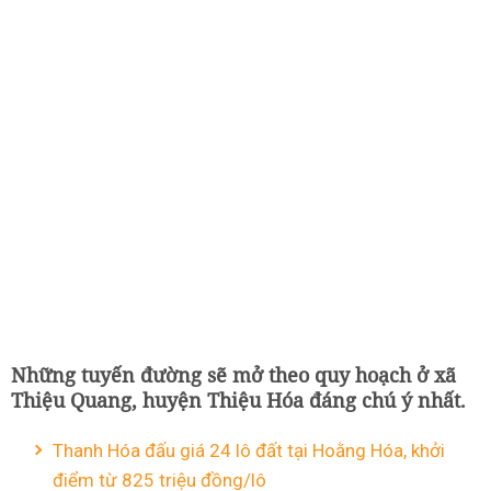
Những tuyến đường sẽ mở theo quy hoạch ở xã
Thiệu Quang, huyện Thiệu Hóa đáng chú ý nhất.
Thanh Hóa đấu giá 24 lô đất tại Hoằng Hóa, khởi
điểm từ 825 triệu đồng/lô