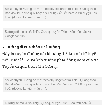
Sơ đồ tuyến đường sẽ mở theo quy hoạch ở xã Thiệu Quang theo
Bản đồ điều chỉnh quy hoạch sử dụng đất đến năm 2030 huyện Thiệu
Hoá. (đường kẻ viền màu tím).
Đường sẽ mở ở xã Thiệu Quang, huyện Thiệu Hóa trên bản đồ
Google vệ tinh.
2. Đường đi qua thôn Chí Cường
Đây là tuyến đường dài khoảng 1,5 km nối từ tuyến
nối Quốc lộ 1A và kéo xuống phía đông nam của xã.
Tuyến đi qua thôn Chí Cường.
Sơ đồ tuyến đường sẽ mở theo quy hoạch ở xã Thiệu Quang theo
Bản đồ điều chỉnh quy hoạch sử dụng đất đến năm 2030 huyện Thiệu
Hoá. (đường kẻ viền màu tím).
Đường sẽ mở ở xã Thiệu Quang, huyện Thiệu Hóa trên bản đồ