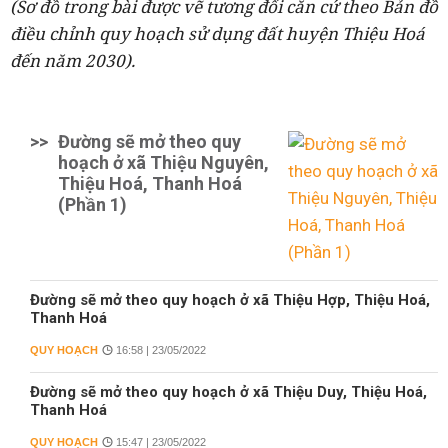
(Sơ đồ trong bài được vẽ tương đối căn cứ theo Bản đồ
điều chỉnh quy hoạch sử dụng đất huyện Thiệu Hoá
đến năm 2030).
>>
Đường sẽ mở theo quy
hoạch ở xã Thiệu Nguyên,
Thiệu Hoá, Thanh Hoá
(Phần 1)
Đường sẽ mở theo quy hoạch ở xã Thiệu Hợp, Thiệu Hoá,
Thanh Hoá
QUY HOẠCH
16:58 | 23/05/2022
Đường sẽ mở theo quy hoạch ở xã Thiệu Duy, Thiệu Hoá,
Thanh Hoá
QUY HOẠCH
15:47 | 23/05/2022