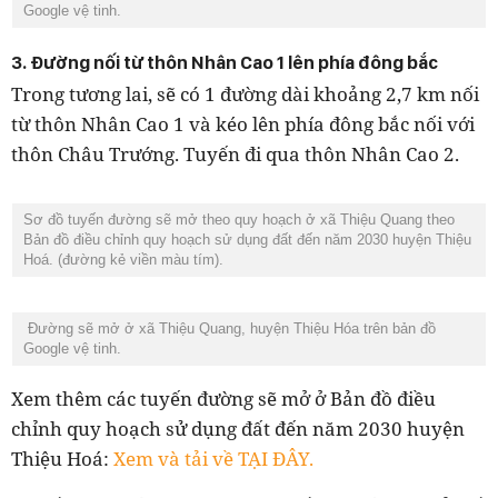
Google vệ tinh.
3. Đường nối từ thôn Nhân Cao 1 lên phía đông bắc
Trong tương lai, sẽ có 1 đường dài khoảng 2,7 km nối
từ thôn Nhân Cao 1 và kéo lên phía đông bắc nối với
thôn Châu Trướng. Tuyến đi qua thôn Nhân Cao 2.
Sơ đồ tuyến đường sẽ mở theo quy hoạch ở xã Thiệu Quang theo
Bản đồ điều chỉnh quy hoạch sử dụng đất đến năm 2030 huyện Thiệu
Hoá. (đường kẻ viền màu tím).
Đường sẽ mở ở xã Thiệu Quang, huyện Thiệu Hóa trên bản đồ
Google vệ tinh.
Xem thêm các tuyến đường sẽ mở ở Bản đồ điều
chỉnh quy hoạch sử dụng đất đến năm 2030 huyện
Thiệu Hoá:
Xem và tải về TẠI ĐÂY.