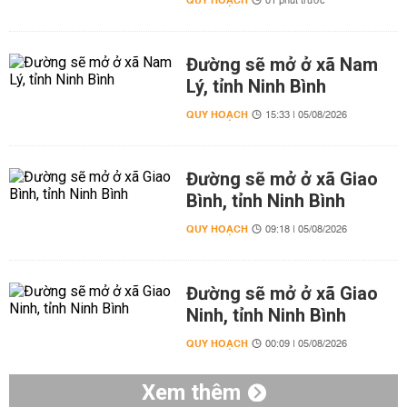
QUY HOẠCH
01 phút trước
Đường sẽ mở ở xã Nam
Lý, tỉnh Ninh Bình
QUY HOẠCH
15:33 | 05/08/2026
Đường sẽ mở ở xã Giao
Bình, tỉnh Ninh Bình
QUY HOẠCH
09:18 | 05/08/2026
Đường sẽ mở ở xã Giao
Ninh, tỉnh Ninh Bình
QUY HOẠCH
00:09 | 05/08/2026
Xem thêm