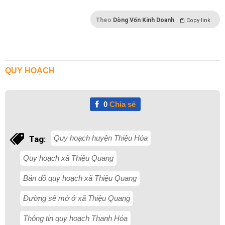
Theo
Dòng Vốn Kinh Doanh
Copy link
QUY HOẠCH
0
Chia sẻ
Quy hoạch huyện Thiệu Hóa
Tag:
Quy hoạch xã Thiệu Quang
Bản đồ quy hoạch xã Thiệu Quang
Đường sẽ mở ở xã Thiệu Quang
Thông tin quy hoạch Thanh Hóa