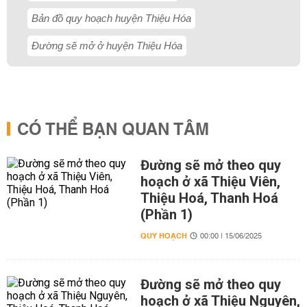
Bản đồ quy hoạch huyện Thiệu Hóa
Đường sẽ mở ở huyện Thiệu Hóa
CÓ THỂ BẠN QUAN TÂM
Đường sẽ mở theo quy
hoạch ở xã Thiệu Viên,
Thiệu Hoá, Thanh Hoá
(Phần 1)
QUY HOẠCH
00:00 | 15/06/2025
Đường sẽ mở theo quy
hoạch ở xã Thiệu Nguyên,