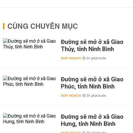
CÙNG CHUYÊN MỤC
Đường sẽ mở ở xã Giao
Thủy, tỉnh Ninh Bình
QUY HOẠCH
01 phút trước
Đường sẽ mở ở xã Giao
Phúc, tỉnh Ninh Bình
QUY HOẠCH
01 phút trước
Đường sẽ mở ở xã Giao
Hưng, tỉnh Ninh Bình