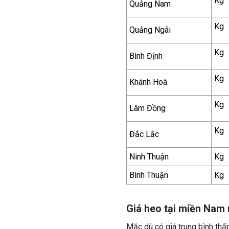
Kg
Quảng Nam
Kg
Quảng Ngãi
Kg
Bình Định
Kg
Khánh Hoà
Kg
Lâm Đồng
Kg
Đắc Lắc
Ninh Thuận
Kg
Bình Thuận
Kg
Giá heo tại miền Nam
Mặc dù có giá trung bình thấp