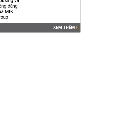
XEM THÊM