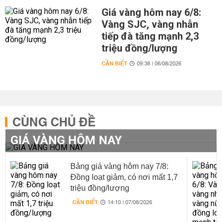
Giá vàng hôm nay 6/8:
Vàng SJC, vàng nhẫn
tiếp đà tăng mạnh 2,3
triệu đồng/lượng
CẦN BIẾT
09:38 | 06/08/2026
CÙNG CHỦ ĐỀ
GIÁ VÀNG HÔM NAY
Bảng giá vàng hôm nay 7/8:
Đồng loạt giảm, có nơi mất 1,7
triệu đồng/lượng
CẦN BIẾT
14:10 | 07/08/2026