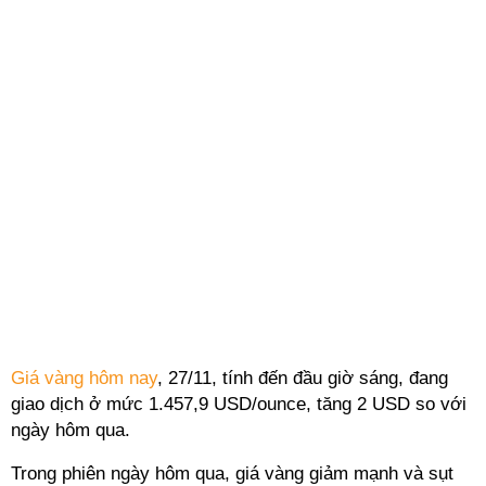
Giá vàng hôm nay
, 27/11, tính đến đầu giờ sáng, đang
giao dịch ở mức 1.457,9 USD/ounce, tăng 2 USD so với
ngày hôm qua.
Trong phiên ngày hôm qua, giá vàng giảm mạnh và sụt