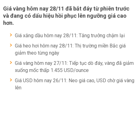
Giá vàng hôm nay 28/11 đã bắt đáy từ phiên trước
và đang có dấu hiệu hồi phục lên ngưỡng giá cao
hơn.
Giá xăng dầu hôm nay 28/11: Tăng trưởng chậm lại
Giá heo hơi hôm nay 28/11: Thị trường miền Bắc giá
giảm theo từng ngày
Giá vàng hôm nay 27/11: Tiếp tục dò đáy, vàng đã giảm
xuống mốc thấp 1.455 USD/ounce
Giá USD hôm nay 26/11: Neo giá cao, USD chờ giá vàng
lên