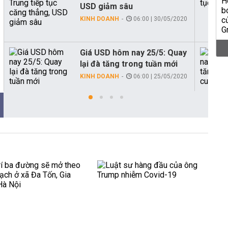
USD giảm sâu
KINH DOANH
06:00 | 30/05/2020
Giá USD hôm nay 25/5: Quay
lại đà tăng trong tuần mới
KINH DOANH
06:00 | 25/05/2020