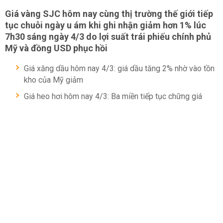
Giá vàng SJC hôm nay cùng thị trường thế giới tiếp
tục chuỗi ngày u ám khi ghi nhận giảm hơn 1% lúc
7h30 sáng ngày 4/3 do lợi suất trái phiếu chính phủ
Mỹ và đồng USD phục hồi
Giá xăng dầu hôm nay 4/3: giá dầu tăng 2% nhờ vào tồn
kho của Mỹ giảm
Giá heo hơi hôm nay 4/3: Ba miền tiếp tục chững giá