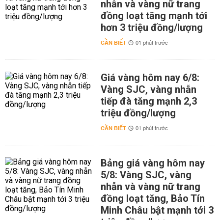
nhẫn và vàng nữ trang
đồng loạt tăng mạnh tới
hơn 3 triệu đồng/lượng
CẦN BIẾT
01 phút trước
Giá vàng hôm nay 6/8:
Vàng SJC, vàng nhẫn
tiếp đà tăng mạnh 2,3
triệu đồng/lượng
CẦN BIẾT
01 phút trước
Bảng giá vàng hôm nay
5/8: Vàng SJC, vàng
nhẫn và vàng nữ trang
đồng loạt tăng, Bảo Tín
Minh Châu bật mạnh tới 3