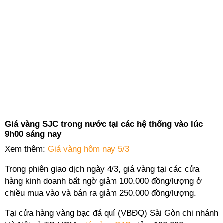
Giá vàng SJC trong nước tại các hệ thống vào lúc
9h00 sáng nay
Xem thêm:
Giá vàng hôm nay 5/3
Trong phiên giao dịch ngày 4/3, giá vàng tại các cửa
hàng kinh doanh bất ngờ giảm 100.000 đồng/lượng ở
chiều mua vào và bán ra giảm 250.000 đồng/lượng.
Tại cửa hàng vàng bạc đá quí (VBĐQ) Sài Gòn chi nhánh