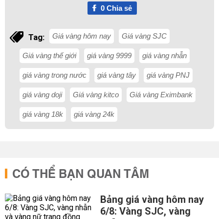
0
Chia sẻ
Giá vàng hôm nay
Giá vàng SJC
Tag:
Giá vàng thế giới
giá vàng 9999
giá vàng nhẫn
giá vàng trong nước
giá vàng tây
giá vàng PNJ
giá vàng doji
Giá vàng kitco
Giá vàng Eximbank
giá vàng 18k
giá vàng 24k
CÓ THỂ BẠN QUAN TÂM
Bảng giá vàng hôm nay
6/8: Vàng SJC, vàng