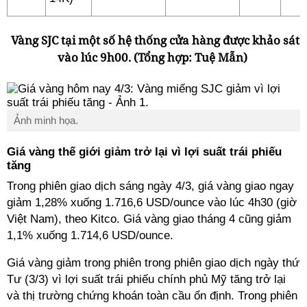
Vàng SJC tại một số hệ thống cửa hàng được khảo sát
vào lúc 9h00. (Tổng hợp: Tuệ Mẫn)
Ảnh minh họa.
Giá vàng thế giới giảm trở lại vì lợi suất trái phiếu
tăng
Trong phiên giao dịch sáng ngày 4/3, giá vàng giao ngay
giảm 1,28% xuống 1.716,6 USD/ounce vào lúc 4h30 (giờ
Việt Nam), theo Kitco. Giá vàng giao tháng 4 cũng giảm
1,1% xuống 1.714,6 USD/ounce.
Giá vàng giảm trong phiên trong phiên giao dịch ngày thứ
Tư (3/3) vì lợi suất trái phiếu chính phủ Mỹ tăng trở lại
và thị trường chứng khoán toàn cầu ổn định. Trong phiên