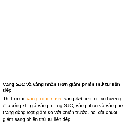
Vàng SJC và vàng nhẫn trơn giảm phiên thứ tư liên
tiếp
Thị trường
vàng trong nước
sáng 4/6 tiếp tục xu hướng
đi xuống khi giá vàng miếng SJC, vàng nhẫn và vàng nữ
trang đồng loạt giảm so với phiên trước, nối dài chuỗi
giảm sang phiên thứ tư liên tiếp.