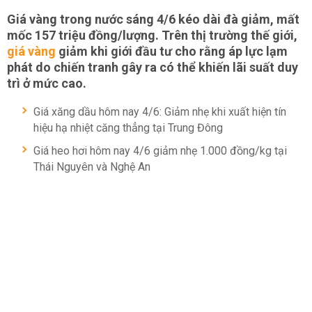
Giá vàng trong nước sáng 4/6 kéo dài đà giảm, mất
mốc 157 triệu đồng/lượng. Trên thị trường thế giới,
giá vàng
giảm khi giới đầu tư cho rằng áp lực lạm
phát do chiến tranh gây ra có thể khiến lãi suất duy
trì ở mức cao.
Giá xăng dầu hôm nay 4/6: Giảm nhẹ khi xuất hiện tín
hiệu hạ nhiệt căng thẳng tại Trung Đông
Giá heo hơi hôm nay 4/6 giảm nhẹ 1.000 đồng/kg tại
Thái Nguyên và Nghệ An