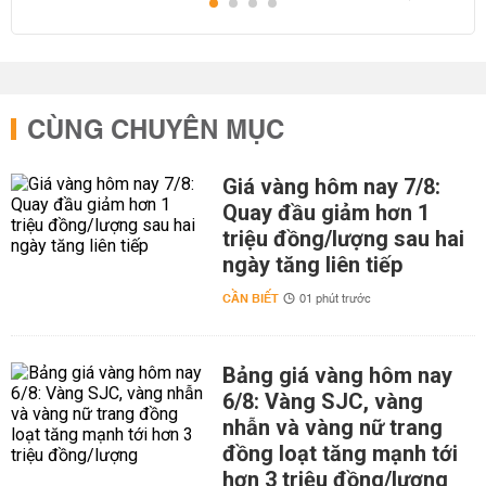
CÙNG CHUYÊN MỤC
Giá vàng hôm nay 7/8:
Quay đầu giảm hơn 1
triệu đồng/lượng sau hai
ngày tăng liên tiếp
CẦN BIẾT
01 phút trước
Bảng giá vàng hôm nay
6/8: Vàng SJC, vàng
nhẫn và vàng nữ trang
đồng loạt tăng mạnh tới
hơn 3 triệu đồng/lượng