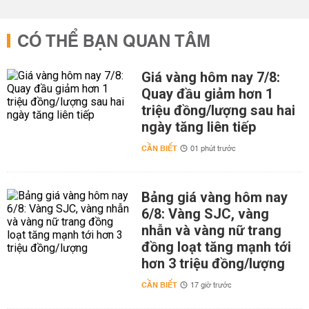
CÓ THỂ BẠN QUAN TÂM
Giá vàng hôm nay 7/8:
Quay đầu giảm hơn 1
triệu đồng/lượng sau hai
ngày tăng liên tiếp
CẦN BIẾT
01 phút trước
Bảng giá vàng hôm nay
6/8: Vàng SJC, vàng
nhẫn và vàng nữ trang
đồng loạt tăng mạnh tới
hơn 3 triệu đồng/lượng
CẦN BIẾT
17 giờ trước